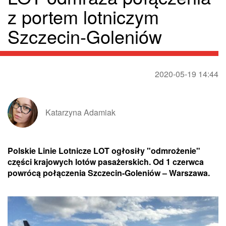
z portem lotniczym
Szczecin-Goleniów
2020-05-19 14:44
Katarzyna Adamiak
Polskie Linie Lotnicze LOT ogłosiły "odmrożenie"
części krajowych lotów pasażerskich. Od 1 czerwca
powrócą połączenia Szczecin-Goleniów – Warszawa.