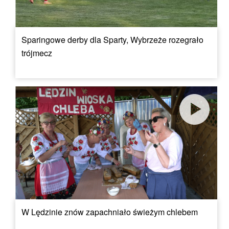
Sparingowe derby dla Sparty, Wybrzeże rozegrało
trójmecz
W Lędzinie znów zapachniało świeżym chlebem