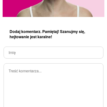
Dodaj komentarz. Pamiętaj! Szanujmy się,
hejtowanie jest karalne!