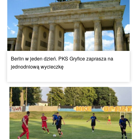
Berlin w jeden dzień. PKS Gryfice zaprasza na
jednodniową wycieczkę