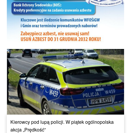
Kierowcy pod lupą policji. W piątek ogólnopolska
akcja „Prędkość”