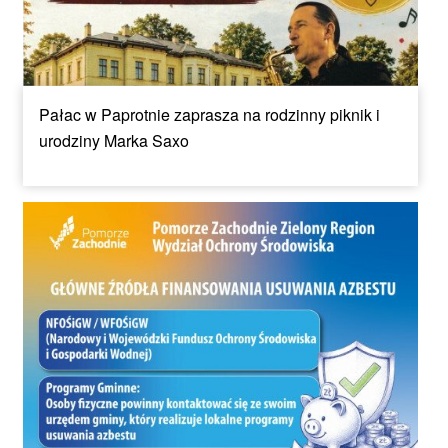
Pałac w Paprotnie zaprasza na rodzinny piknik i
urodziny Marka Saxo