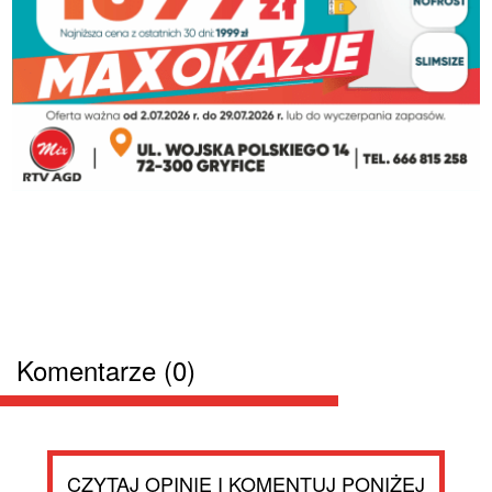
Komentarze (0)
CZYTAJ OPINIE I KOMENTUJ PONIŻEJ