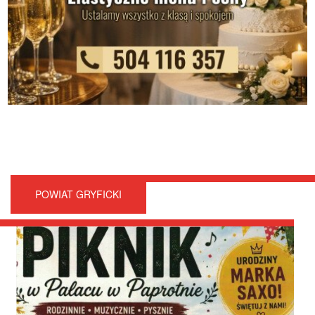
POWIAT GRYFICKI