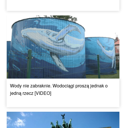
Wody nie zabraknie. Wodociągi proszą jednak o
jedną rzecz [VIDEO]