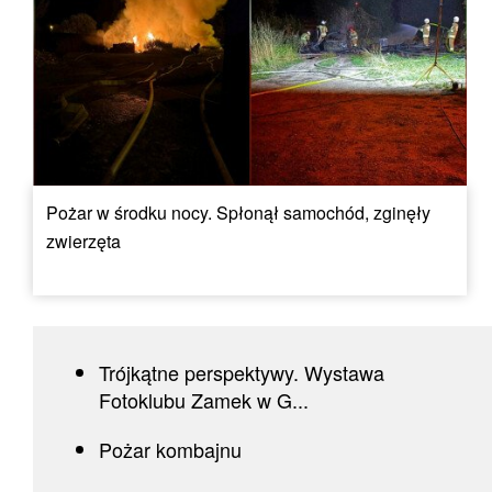
Pożar w środku nocy. Spłonął samochód, zginęły
zwierzęta
Trójkątne perspektywy. Wystawa
Fotoklubu Zamek w G...
Pożar kombajnu