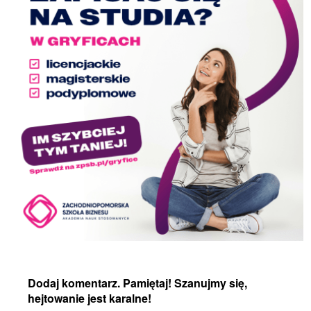
Dodaj komentarz. Pamiętaj! Szanujmy się,
hejtowanie jest karalne!