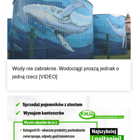
Wody nie zabraknie. Wodociągi proszą jednak o
jedną rzecz [VIDEO]