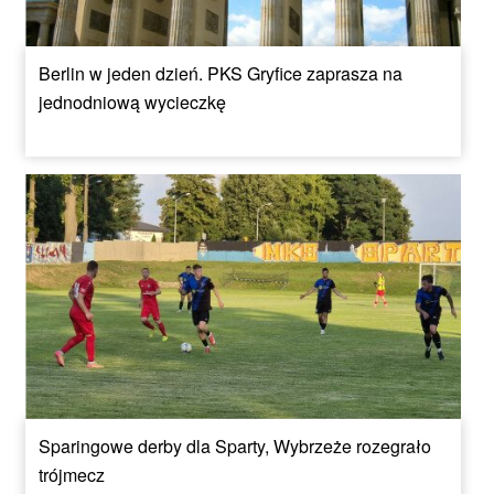
Berlin w jeden dzień. PKS Gryfice zaprasza na
jednodniową wycieczkę
Sparingowe derby dla Sparty, Wybrzeże rozegrało
trójmecz