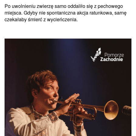
Po uwolnieniu zwierzę samo oddaliło się z pechowego
miejsca. Gdyby nie spontaniczna akcja ratunkowa, sarnę
czekałaby śmierć z wycieńczenia.