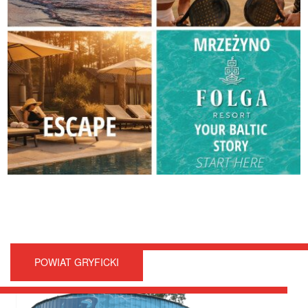
POWIAT GRYFICKI