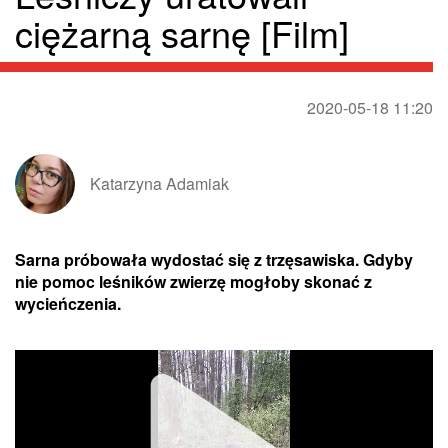
ciężarną sarnę [Film]
2020-05-18 11:20
Katarzyna Adamiak
Sarna próbowała wydostać się z trzęsawiska. Gdyby
nie pomoc leśników zwierzę mogłoby skonać z
wycieńczenia.