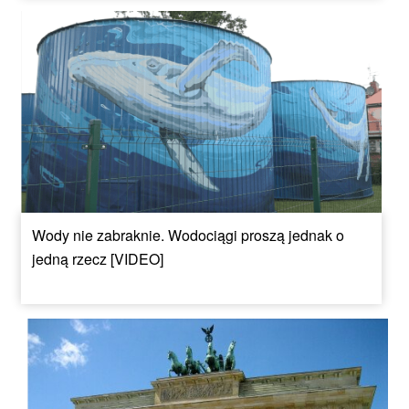
Wody nie zabraknie. Wodociągi proszą jednak o
jedną rzecz [VIDEO]