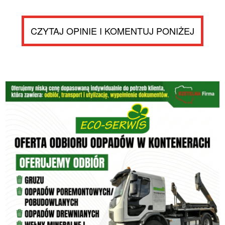
CZYTAJ OPINIE I KOMENTUJ PONIŻEJ