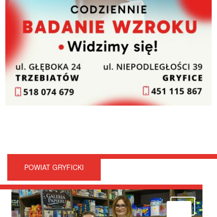
POWIAT GRYFICKI