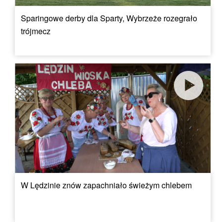
Sparingowe derby dla Sparty, Wybrzeże rozegrało
trójmecz
W Lędzinie znów zapachniało świeżym chlebem