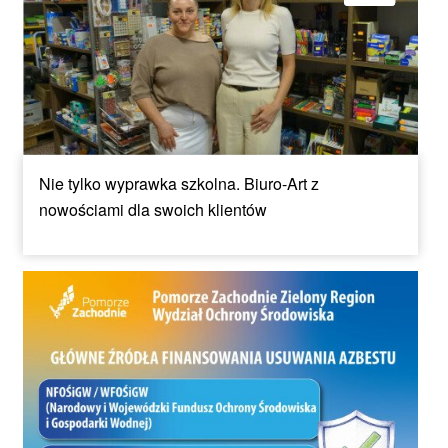
Nie tylko wyprawka szkolna. Biuro-Art z
nowościami dla swoich klientów