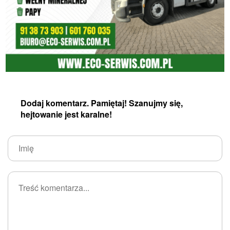
Dodaj komentarz. Pamiętaj! Szanujmy się,
hejtowanie jest karalne!