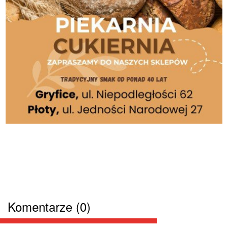
Komentarze (0)