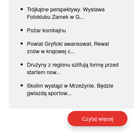
Trójkątne perspektywy. Wystawa
Fotoklubu Zamek w G...
Pożar kombajnu
Powiat Gryficki awansował, Rewal
znów w krajowej c...
Drużyny z regionu szlifują formę przed
startem now...
Skolim wystąpi w Mrzeżynie. Będzie
gwiazdą sportow...
Czytaj więcej