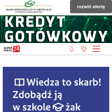
rozwiń ofertę