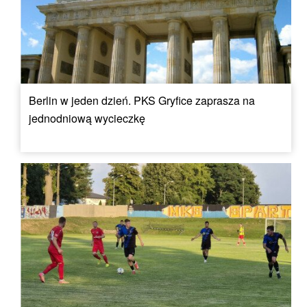
Berlin w jeden dzień. PKS Gryfice zaprasza na
jednodniową wycieczkę