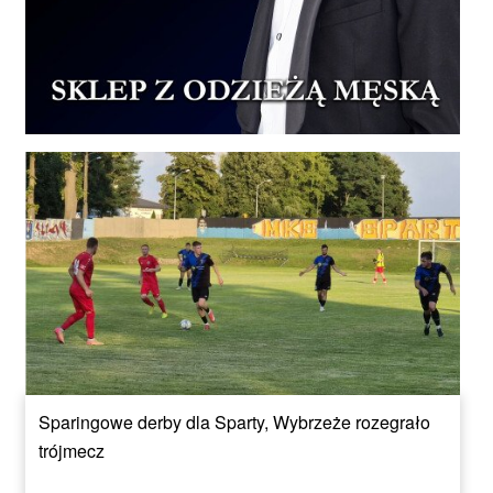
Sparingowe derby dla Sparty, Wybrzeże rozegrało
trójmecz