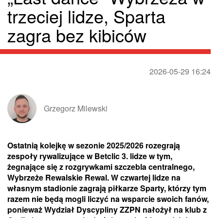
trzeciej lidze, Sparta
zagra bez kibiców
2026-05-29 16:24
Grzegorz Milewski
Ostatnią kolejkę w sezonie 2025/2026 rozegrają
zespoły rywalizujące w Betclic 3. lidze w tym,
żegnające się z rozgrywkami szczebla centralnego,
Wybrzeże Rewalskie Rewal. W czwartej lidze na
własnym stadionie zagrają piłkarze Sparty, którzy tym
razem nie będą mogli liczyć na wsparcie swoich fanów,
ponieważ Wydział Dyscypliny ZZPN nałożył na klub z