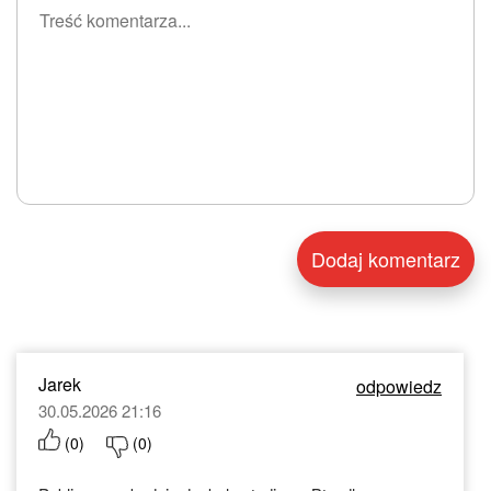
Jarek
odpowiedz
30.05.2026 21:16
(
0
)
(
0
)