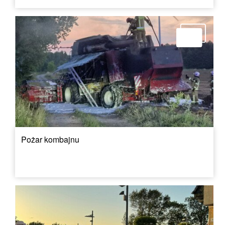
Pożar kombajnu