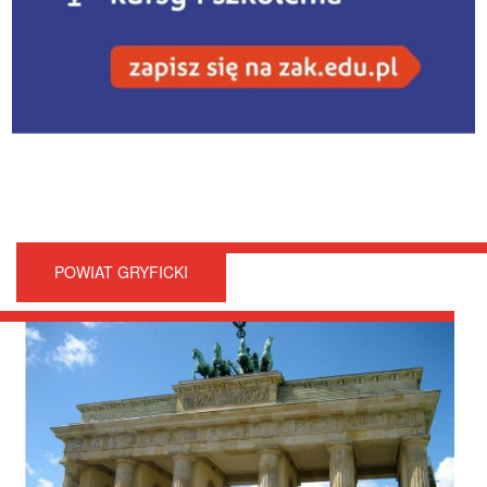
POWIAT GRYFICKI