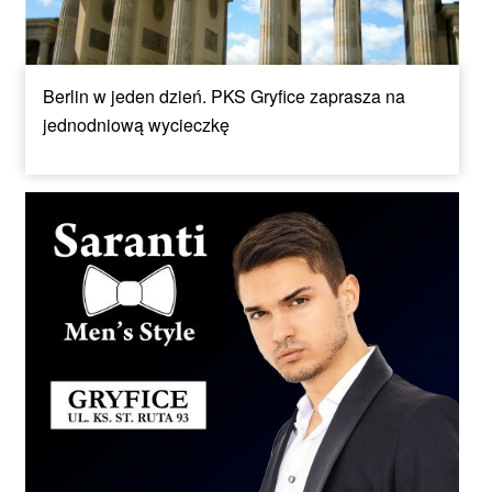
Berlin w jeden dzień. PKS Gryfice zaprasza na
jednodniową wycieczkę