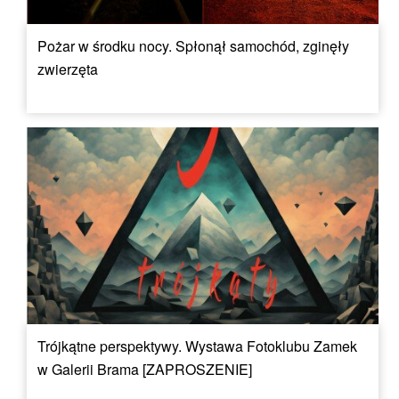
Pożar w środku nocy. Spłonął samochód, zginęły
zwierzęta
Trójkątne perspektywy. Wystawa Fotoklubu Zamek
w Galerii Brama [ZAPROSZENIE]