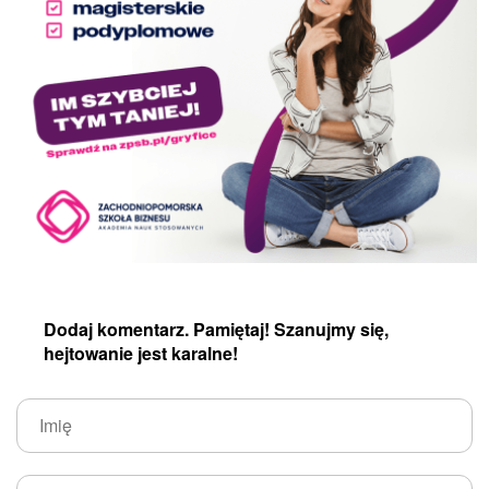
Dodaj komentarz. Pamiętaj! Szanujmy się,
hejtowanie jest karalne!