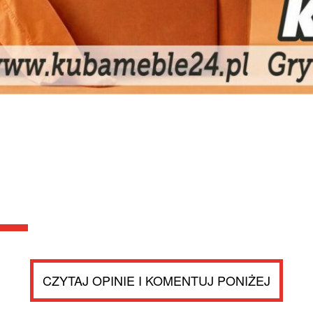
CZYTAJ OPINIE I KOMENTUJ PONIŻEJ