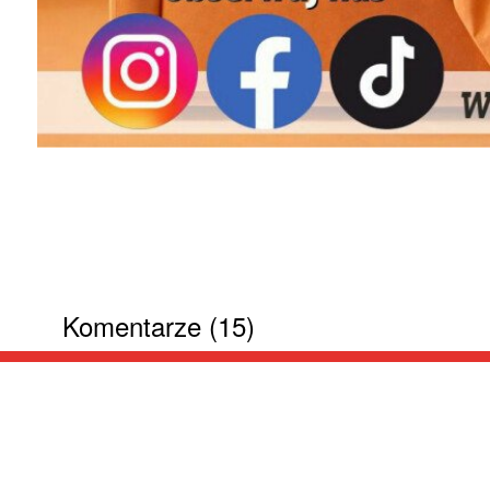
Komentarze (15)