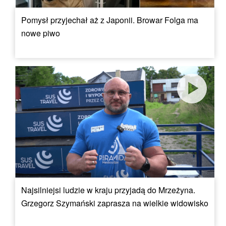
Pomysł przyjechał aż z Japonii. Browar Folga ma
nowe piwo
Najsilniejsi ludzie w kraju przyjadą do Mrzeżyna.
Grzegorz Szymański zaprasza na wielkie widowisko