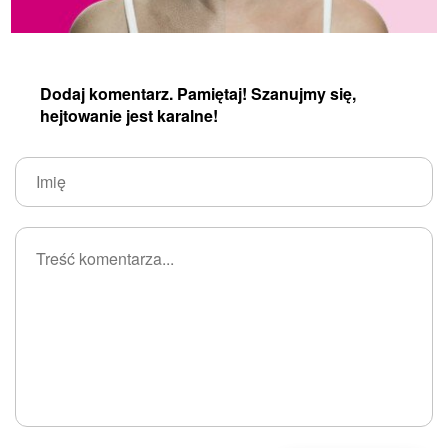
Dodaj komentarz. Pamiętaj! Szanujmy się,
hejtowanie jest karalne!