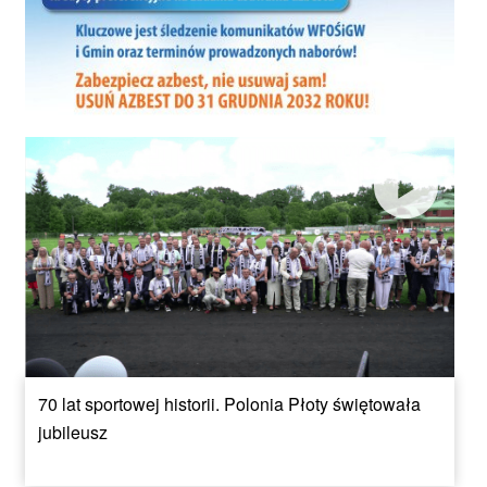
70 lat sportowej historii. Polonia Płoty świętowała
jubileusz