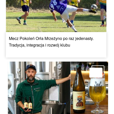
Mecz Pokoleń Orła Mrzeżyno po raz jedenasty.
Tradycja, integracja i rozwój klubu