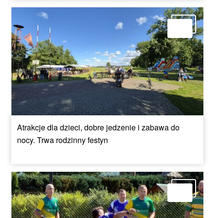
Atrakcje dla dzieci, dobre jedzenie i zabawa do
nocy. Trwa rodzinny festyn