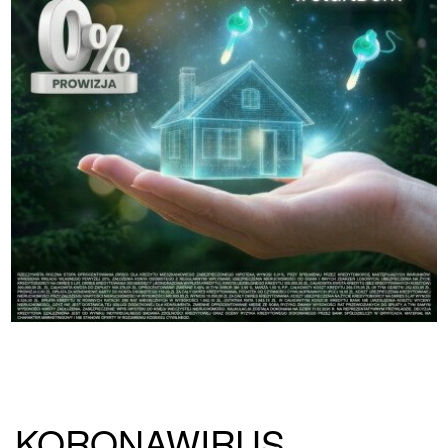
KORONAWIRUS.