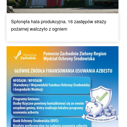
Spłonęła hala produkcyjna. 16 zastępów straży
pożarnej walczyło z ogniem