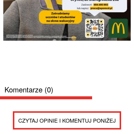
Komentarze (0)
CZYTAJ OPINIE I KOMENTUJ PONIŻEJ