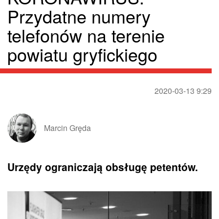
Przydatne numery
telefonów na terenie
powiatu gryfickiego
2020-03-13 9:29
Marcin Gręda
Urzędy ograniczają obsługę petentów.