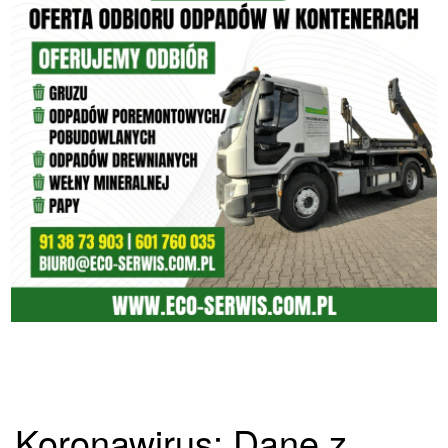
Koronawirus: Dane z