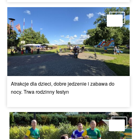
Atrakcje dla dzieci, dobre jedzenie i zabawa do
nocy. Trwa rodzinny festyn