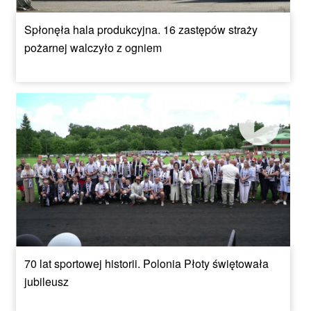
Spłonęła hala produkcyjna. 16 zastępów straży
pożarnej walczyło z ogniem
70 lat sportowej historii. Polonia Płoty świętowała
jubileusz