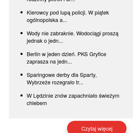
Kierowcy pod lupą policji. W piątek
ogólnopolska a...
Wody nie zabraknie. Wodociągi proszą
jednak o jedn...
Berlin w jeden dzień. PKS Gryfice
zaprasza na jedn...
Sparingowe derby dla Sparty,
Wybrzeże rozegrało tr...
W Lędzinie znów zapachniało świeżym
chlebem
Czytaj więcej