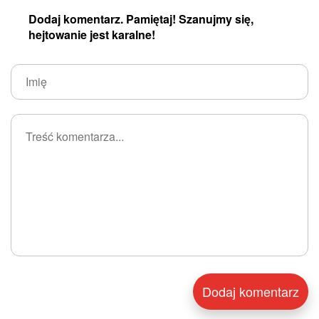
Dodaj komentarz. Pamiętaj! Szanujmy się,
hejtowanie jest karalne!