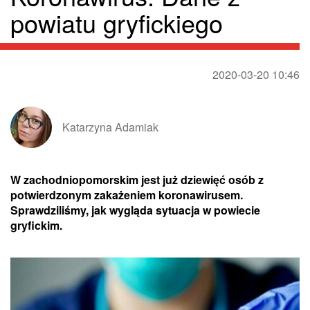
powiatu gryfickiego
2020-03-20 10:46
Katarzyna Adamiak
W zachodniopomorskim jest już dziewięć osób z
potwierdzonym zakażeniem koronawirusem.
Sprawdziliśmy, jak wygląda sytuacja w powiecie
gryfickim.