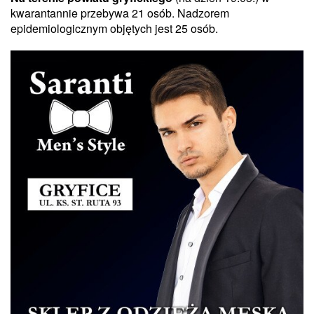
kwarantannie przebywa 21 osób. Nadzorem
epidemiologicznym objętych jest 25 osób.