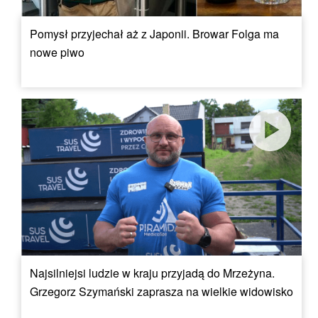
Pomysł przyjechał aż z Japonii. Browar Folga ma
nowe piwo
Najsilniejsi ludzie w kraju przyjadą do Mrzeżyna.
Grzegorz Szymański zaprasza na wielkie widowisko