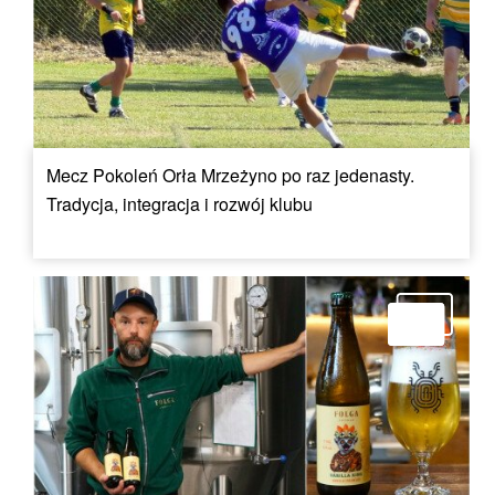
Mecz Pokoleń Orła Mrzeżyno po raz jedenasty.
Tradycja, integracja i rozwój klubu