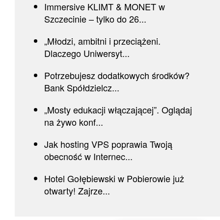
Immersive KLIMT & MONET w
Szczecinie – tylko do 26...
„Młodzi, ambitni i przeciążeni.
Dlaczego Uniwersyt...
Potrzebujesz dodatkowych środków?
Bank Spółdzielcz...
„Mosty edukacji włączającej”. Oglądaj
na żywo konf...
Jak hosting VPS poprawia Twoją
obecność w Internec...
Hotel Gołębiewski w Pobierowie już
otwarty! Zajrze...