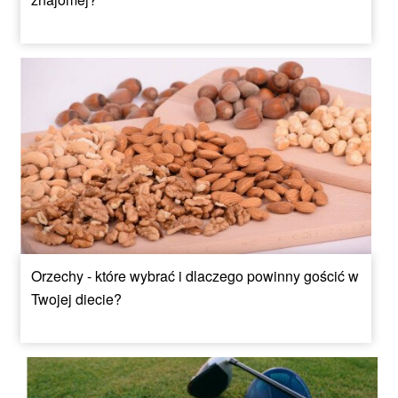
Orzechy - które wybrać i dlaczego powinny gościć w
Twojej diecie?