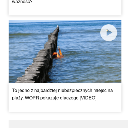
ważność?
To jedno z najbardziej niebezpiecznych miejsc na
plaży. WOPR pokazuje dlaczego [VIDEO]