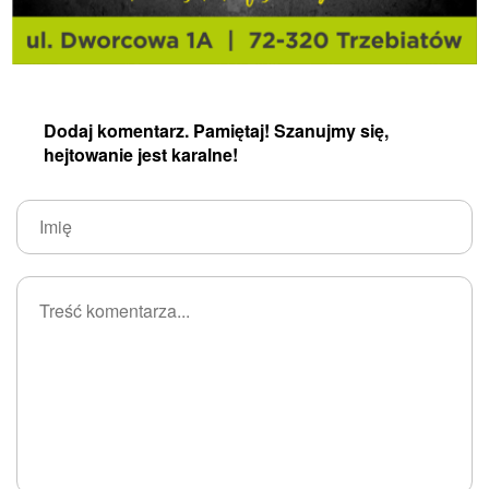
Dodaj komentarz. Pamiętaj! Szanujmy się,
hejtowanie jest karalne!