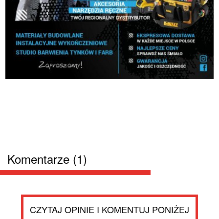
Komentarze (1)
CZYTAJ OPINIE I KOMENTUJ PONIŻEJ