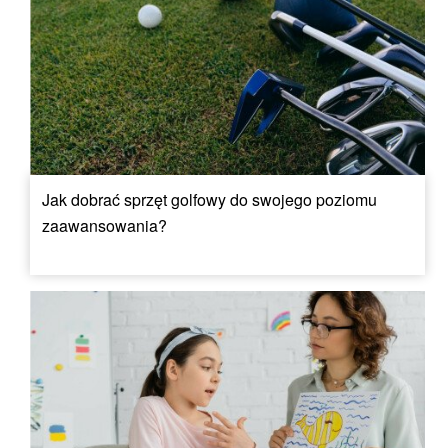
Jak dobrać sprzęt golfowy do swojego poziomu
zaawansowania?