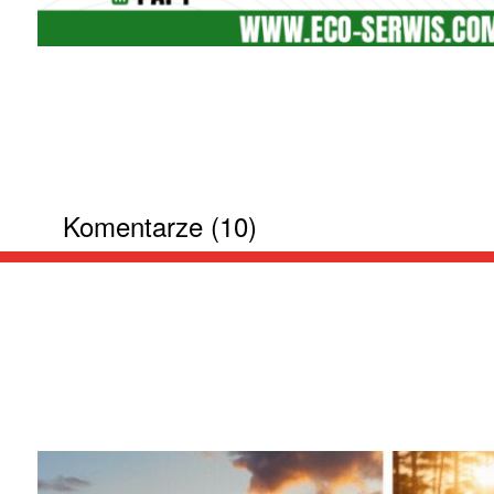
Komentarze (10)