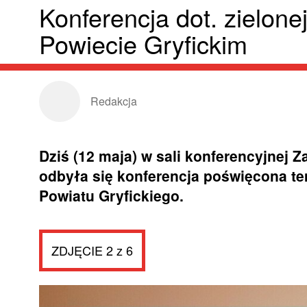
Konferencja dot. zielonej
Powiecie Gryfickim
Redakcja
Dziś (12 maja) w sali konferencyjnej 
odbyła się konferencja poświęcona tem
Powiatu Gryfickiego.
ZDJĘCIE 2 z 6