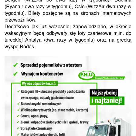
(Ryanair dwa razy w tygodniu), Oslo (WizzAir dwa razy w
tygodniu). Bilety dostępne są na stronach internetowych
przewoźników.
Dodatkowo jak już wcześniej zapowiedziano, w okresie
wakacyjnym będą odbywały się loty czarterowe m.in. do
tureckiej Antalya (dwa razy w tygodniu) oraz na grecką
wyspę Rodos.