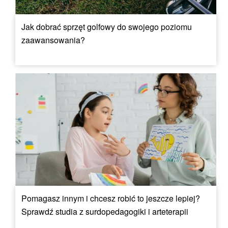
Jak dobrać sprzęt golfowy do swojego poziomu
zaawansowania?
Pomagasz innym i chcesz robić to jeszcze lepiej?
Sprawdź studia z surdopedagogiki i arteterapii