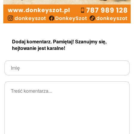
Dodaj komentarz. Pamiętaj! Szanujmy się,
hejtowanie jest karalne!