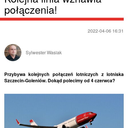
połączenia!
2022-04-06 16:31
Sylwester Wasiak
Przybywa kolejnych połączeń lotniczych z lotniska
Szczecin-Goleniów. Dokąd polecimy od 4 czerwca?