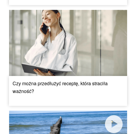
Czy można przedłużyć receptę, która straciła
ważność?