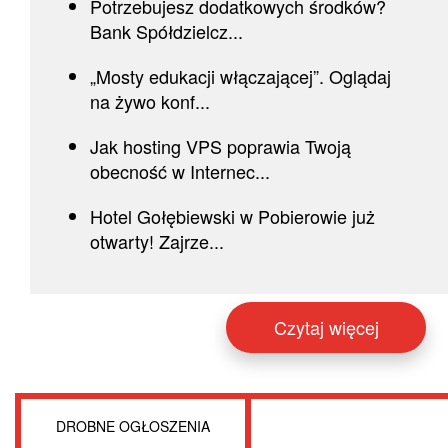
Potrzebujesz dodatkowych środków?
Bank Spółdzielcz...
„Mosty edukacji włączającej”. Oglądaj
na żywo konf...
Jak hosting VPS poprawia Twoją
obecność w Internec...
Hotel Gołębiewski w Pobierowie już
otwarty! Zajrze...
Czytaj więcej
DROBNE OGŁOSZENIA