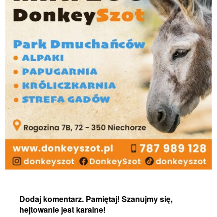
Dodaj komentarz. Pamiętaj! Szanujmy się,
hejtowanie jest karalne!