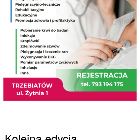
Kolejna edycja