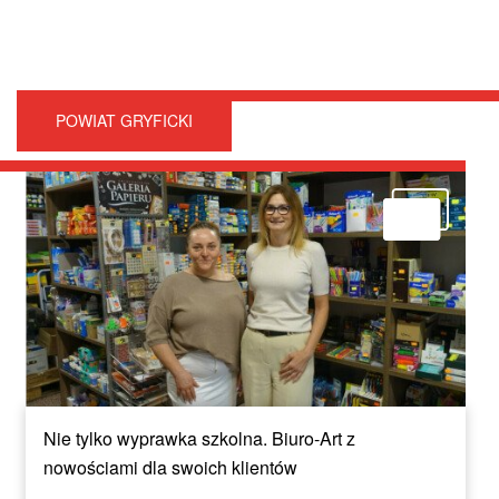
POWIAT GRYFICKI
Nie tylko wyprawka szkolna. Biuro-Art z
nowościami dla swoich klientów