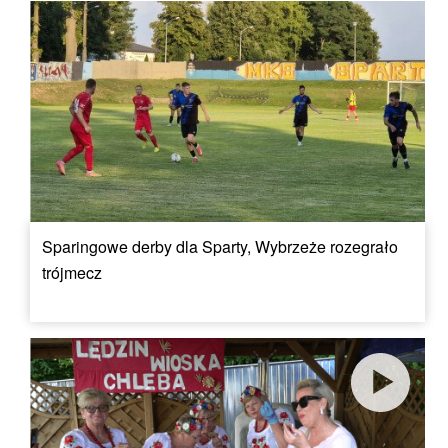
Sparingowe derby dla Sparty, Wybrzeże rozegrało
trójmecz