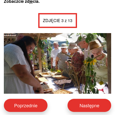
Zobaczcie zdjęcia.
ZDJĘCIE 3 z 13
Poprzednie
Następne