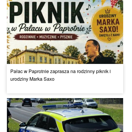
Pałac w Paprotnie zaprasza na rodzinny piknik i
urodziny Marka Saxo