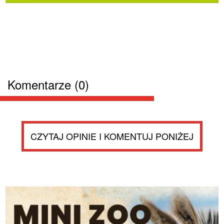
Komentarze (0)
CZYTAJ OPINIE I KOMENTUJ PONIŻEJ