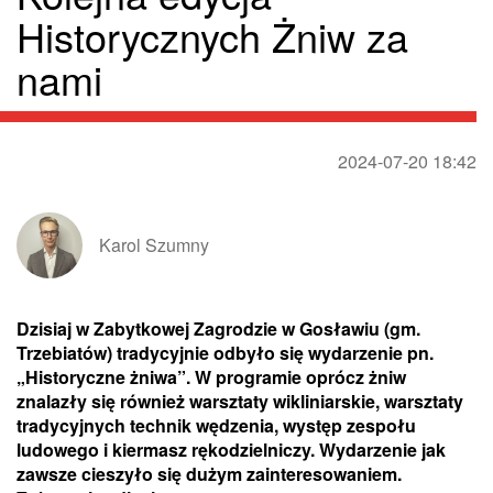
Historycznych Żniw za
nami
2024-07-20 18:42
Karol Szumny
Dzisiaj w Zabytkowej Zagrodzie w Gosławiu (gm.
Trzebiatów) tradycyjnie odbyło się wydarzenie pn.
„Historyczne żniwa”. W programie oprócz żniw
znalazły się również warsztaty wikliniarskie, warsztaty
tradycyjnych technik wędzenia, występ zespołu
ludowego i kiermasz rękodzielniczy. Wydarzenie jak
zawsze cieszyło się dużym zainteresowaniem.