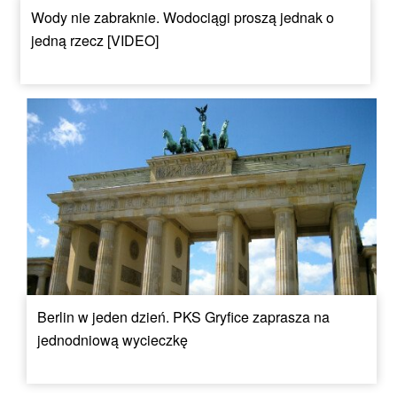
Wody nie zabraknie. Wodociągi proszą jednak o
jedną rzecz [VIDEO]
Berlin w jeden dzień. PKS Gryfice zaprasza na
jednodniową wycieczkę