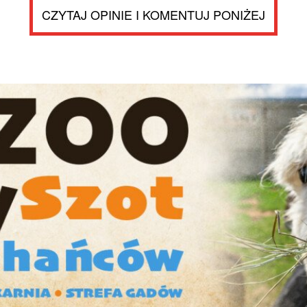
CZYTAJ OPINIE I KOMENTUJ PONIŻEJ