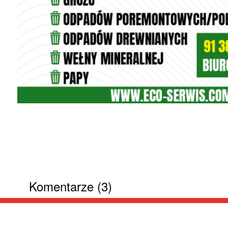
Komentarze (3)