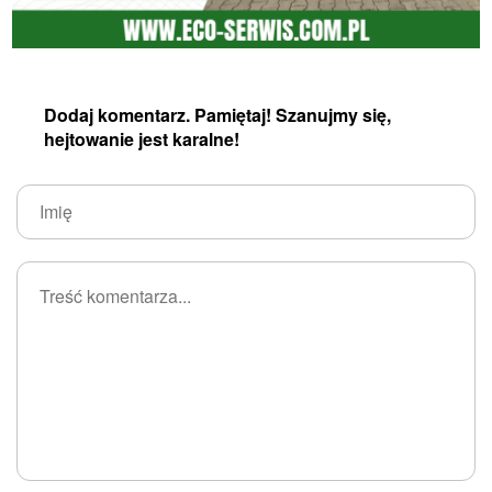
Dodaj komentarz. Pamiętaj! Szanujmy się,
hejtowanie jest karalne!