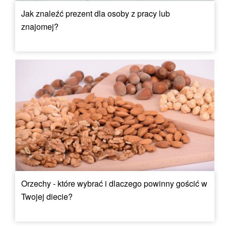
Jak znaleźć prezent dla osoby z pracy lub
znajomej?
Orzechy - które wybrać i dlaczego powinny gościć w
Twojej diecie?