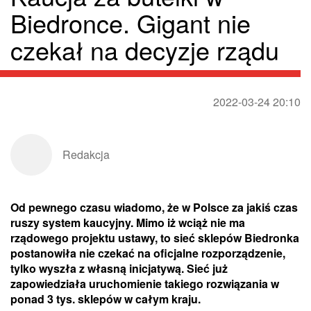
Biedronce. Gigant nie
czekał na decyzje rządu
2022-03-24 20:10
Redakcja
Od pewnego czasu wiadomo, że w Polsce za jakiś czas
ruszy system kaucyjny. Mimo iż wciąż nie ma
rządowego projektu ustawy, to sieć sklepów Biedronka
postanowiła nie czekać na oficjalne rozporządzenie,
tylko wyszła z własną inicjatywą. Sieć już
zapowiedziała uruchomienie takiego rozwiązania w
ponad 3 tys. sklepów w całym kraju.