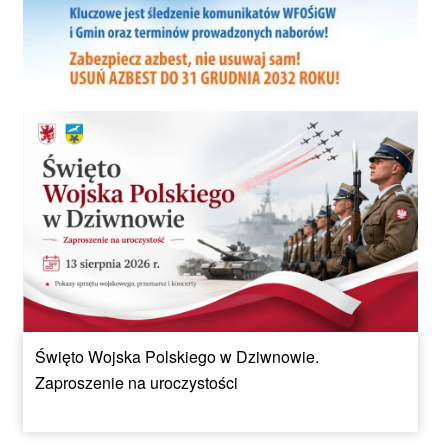
Święto Wojska Polskiego w Dziwnowie.
Zaproszenie na uroczystości