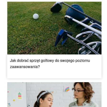
Jak dobrać sprzęt golfowy do swojego poziomu
zaawansowania?