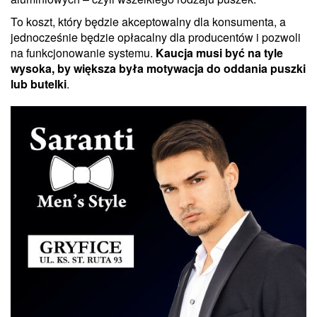
To koszt, który będzie akceptowalny dla konsumenta, a
jednocześnie będzie opłacalny dla producentów i pozwoli
na funkcjonowanie systemu.
Kaucja musi być na tyle
wysoka, by większa była motywacja do oddania puszki
lub butelki
.