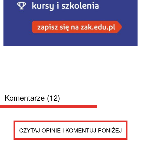
Komentarze (12)
CZYTAJ OPINIE I KOMENTUJ PONIŻEJ