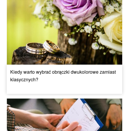
Kiedy warto wybrać obrączki dwukolorowe zamiast
klasycznych?