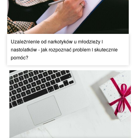
Uzależnienie od narkotyków u młodzieży i
nastolatków - jak rozpoznać problem i skutecznie
pomóc?