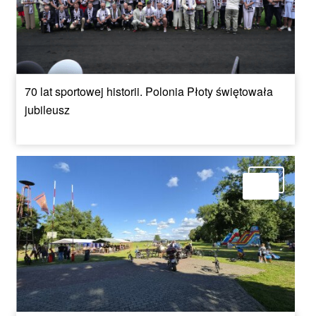
70 lat sportowej historii. Polonia Płoty świętowała
jubileusz