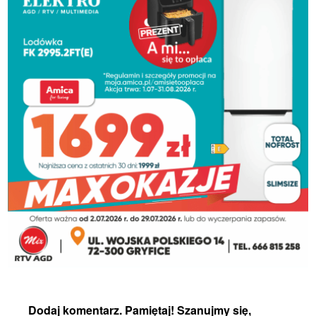
Dodaj komentarz. Pamiętaj! Szanujmy się,