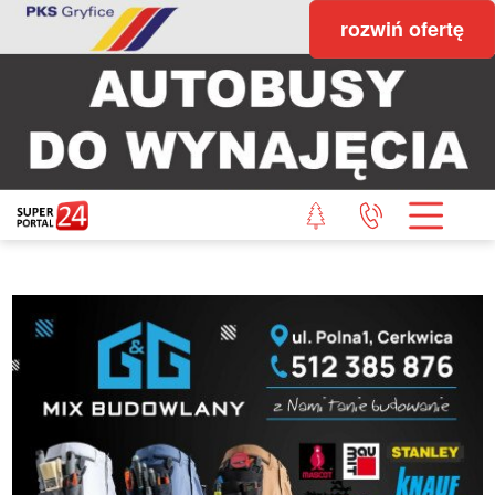
rozwiń ofertę