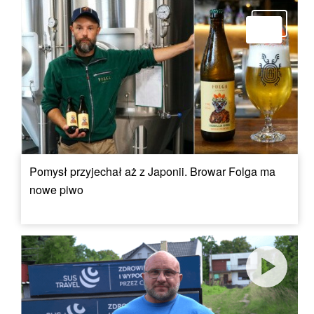
Pomysł przyjechał aż z Japonii. Browar Folga ma
nowe piwo