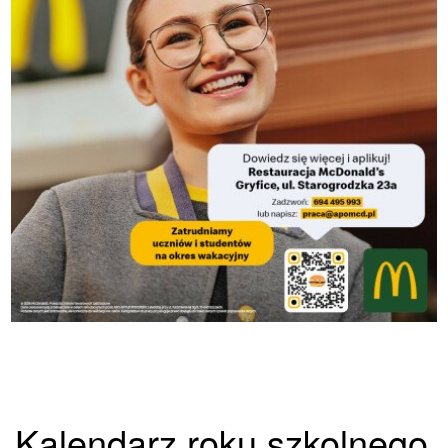
Kalendarz roku szkolnego