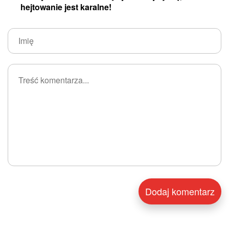
hejtowanie jest karalne!