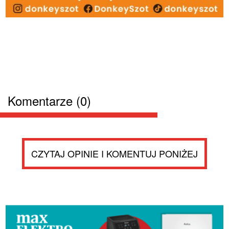
Komentarze (0)
CZYTAJ OPINIE I KOMENTUJ PONIŻEJ