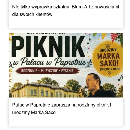
Nie tylko wyprawka szkolna. Biuro-Art z nowościami
dla swoich klientów
Pałac w Paprotnie zaprasza na rodzinny piknik i
urodziny Marka Saxo