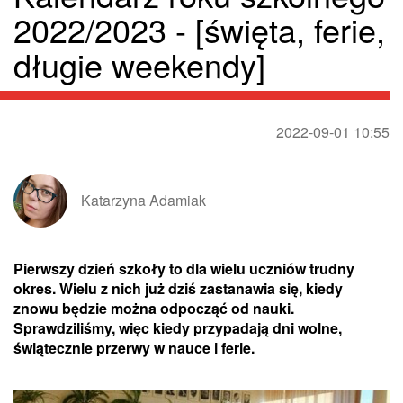
2022/2023 - [święta, ferie,
długie weekendy]
2022-09-01 10:55
Katarzyna Adamiak
Pierwszy dzień szkoły to dla wielu uczniów trudny
okres. Wielu z nich już dziś zastanawia się, kiedy
znowu będzie można odpocząć od nauki.
Sprawdziliśmy, więc kiedy przypadają dni wolne,
świątecznie przerwy w nauce i ferie.