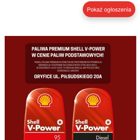
Pokaż ogłoszenia