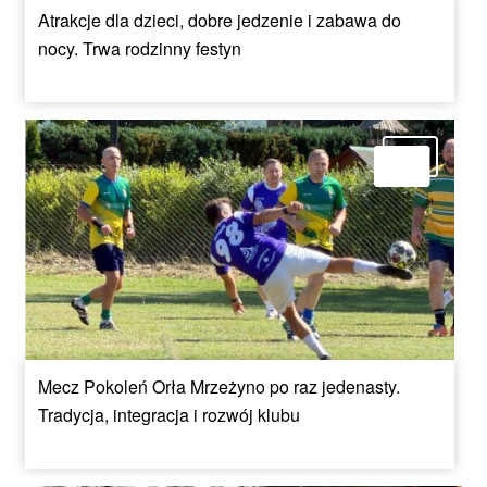
Atrakcje dla dzieci, dobre jedzenie i zabawa do
nocy. Trwa rodzinny festyn
Mecz Pokoleń Orła Mrzeżyno po raz jedenasty.
Tradycja, integracja i rozwój klubu