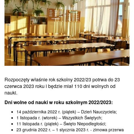
Rozpoczęty właśnie rok szkolny 2022/23 potrwa do 23
czerwca 2023 roku i będzie miał 110 dni wolnych od
nauki.
Dni wolne od nauki w roku szkolnym 2022/2023:
14 października 2022 r. (piątek) – Dzień Nauczyciela;
1 listopada r. (wtorek) – Wszystkich Świętych;
11 listopada r. (piątek) – Święto Niepodległości;
23 grudnia 2022 r. – 1 stycznia 2023 r. - zimowa przerwa