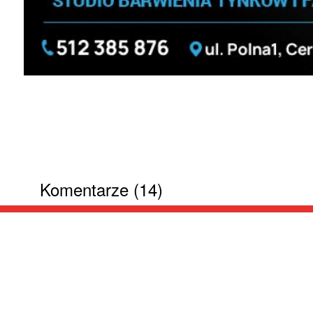
Komentarze (14)