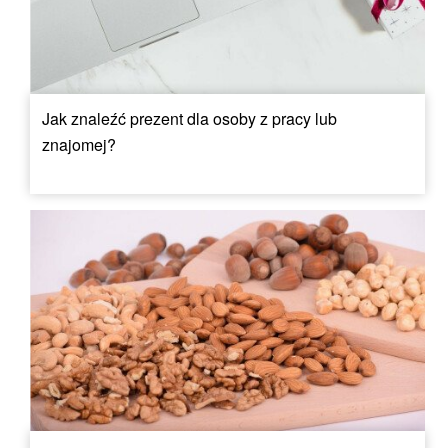
Jak znaleźć prezent dla osoby z pracy lub
znajomej?