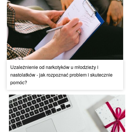
Uzależnienie od narkotyków u młodzieży i
nastolatków - jak rozpoznać problem i skutecznie
pomóc?