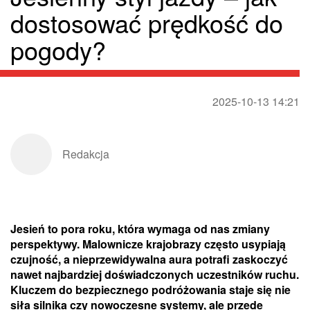
dostosować prędkość do
pogody?
2025-10-13 14:21
Redakcja
Jesień to pora roku, która wymaga od nas zmiany
perspektywy. Malownicze krajobrazy często usypiają
czujność, a nieprzewidywalna aura potrafi zaskoczyć
nawet najbardziej doświadczonych uczestników ruchu.
Kluczem do bezpiecznego podróżowania staje się nie
siła silnika czy nowoczesne systemy, ale przede