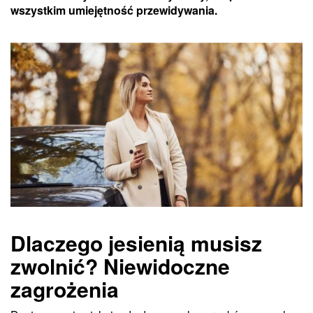
wszystkim umiejętność przewidywania.
Dlaczego jesienią musisz
zwolnić? Niewidoczne
zagrożenia