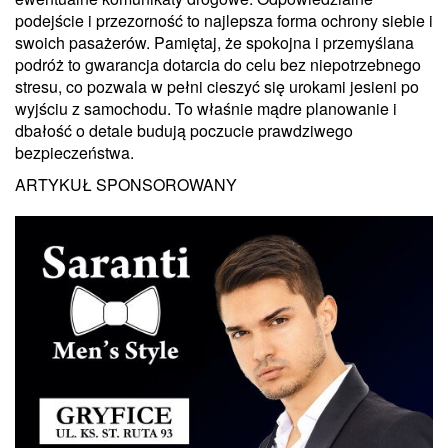
podejście i przezorność to najlepsza forma ochrony siebie i
swoich pasażerów. Pamiętaj, że spokojna i przemyślana
podróż to gwarancja dotarcia do celu bez niepotrzebnego
stresu, co pozwala w pełni cieszyć się urokami jesieni po
wyjściu z samochodu. To właśnie mądre planowanie i
dbałość o detale budują poczucie prawdziwego
bezpieczeństwa.
ARTYKUŁ SPONSOROWANY