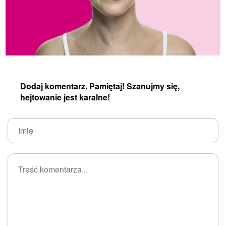
Dodaj komentarz. Pamiętaj! Szanujmy się,
hejtowanie jest karalne!