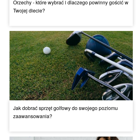
Orzechy - które wybrać i dlaczego powinny gościć w
Twojej diecie?
Jak dobrać sprzęt golfowy do swojego poziomu
zaawansowania?