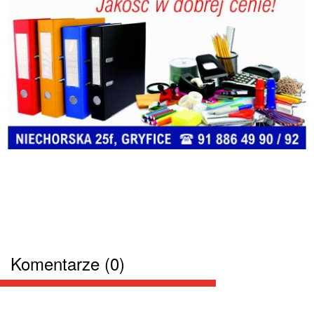
Komentarze (0)