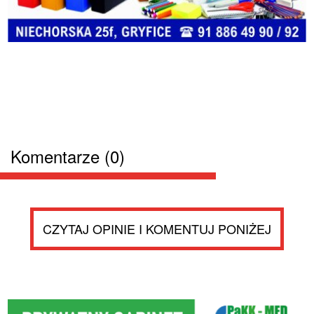
Komentarze (0)
CZYTAJ OPINIE I KOMENTUJ PONIŻEJ