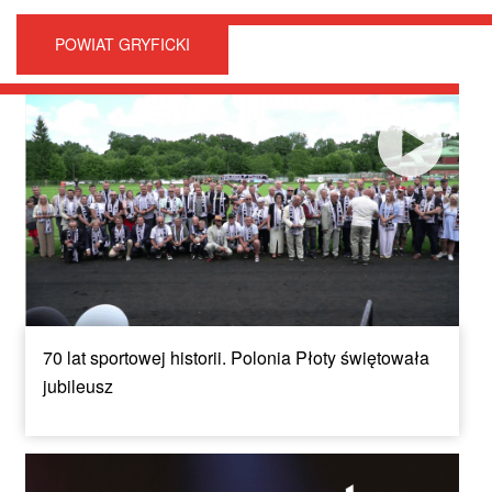
POWIAT GRYFICKI
70 lat sportowej historii. Polonia Płoty świętowała
jubileusz