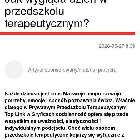
przedszkolu
terapeutycznym?
2026-05-27 8:39
Artykuł sponsorowany/materiał partnera
Każde dziecko jest inne. Ma swoje tempo rozwoju,
potrzeby, emocje i sposób poznawania świata. Właśnie
dlatego w Prywatnym Przedszkolu Terapeutycznym
Top Link w Gryficach codzienność opiera się przede
wszystkim na uważności, elastyczności i
indywidualnym podejściu. Choć wielu osobom
przedszkole terapeutyczne kojarzy się wyłącznie z