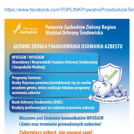
https://www.facebook.com/TOPLINKPrywatnePrzedszkoleTer