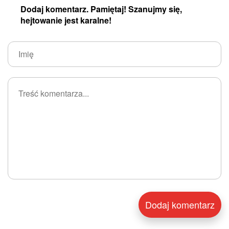
Dodaj komentarz. Pamiętaj! Szanujmy się,
hejtowanie jest karalne!