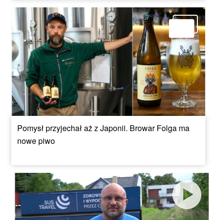
Pomysł przyjechał aż z Japonii. Browar Folga ma
nowe piwo