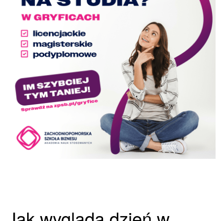
Jak wygląda dzień w