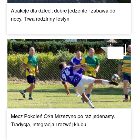
Atrakcje dla dzieci, dobre jedzenie i zabawa do
nocy. Trwa rodzinny festyn
Mecz Pokoleń Orła Mrzeżyno po raz jedenasty.
Tradycja, integracja i rozwój klubu