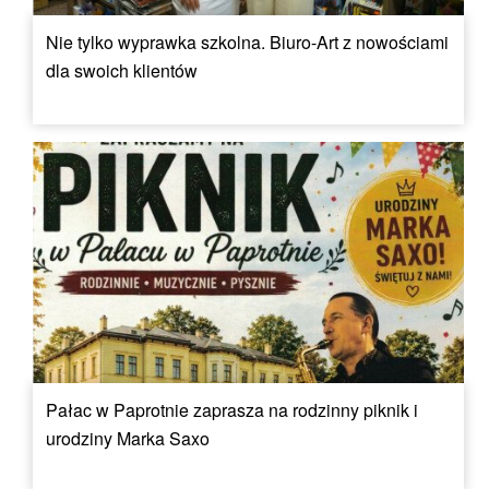
Nie tylko wyprawka szkolna. Biuro-Art z nowościami
dla swoich klientów
Pałac w Paprotnie zaprasza na rodzinny piknik i
urodziny Marka Saxo