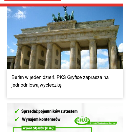
Berlin w jeden dzień. PKS Gryfice zaprasza na
jednodniową wycieczkę