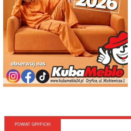
POWIAT GRYFICKI