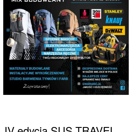
IV edycja SUS TRAVEL