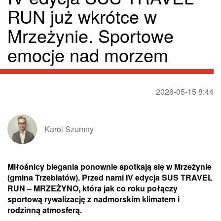
RUN już wkrótce w
Mrzeżynie. Sportowe
emocje nad morzem
2026-05-15 8:44
Karol Szumny
Miłośnicy biegania ponownie spotkają się w Mrzeżynie
(gmina Trzebiatów). Przed nami IV edycja SUS TRAVEL
RUN – MRZEŻYNO, która jak co roku połączy
sportową rywalizację z nadmorskim klimatem i
rodzinną atmosferą.