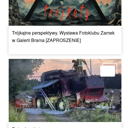
Trójkątne perspektywy. Wystawa Fotoklubu Zamek
w Galerii Brama [ZAPROSZENIE]