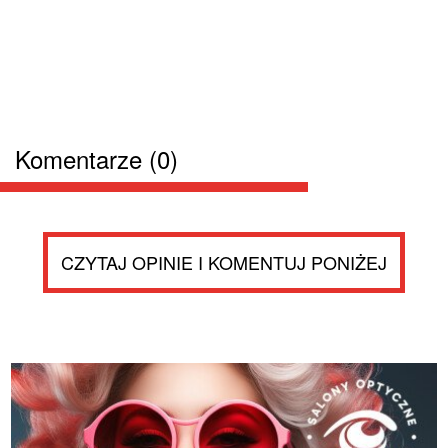
Komentarze (0)
CZYTAJ OPINIE I KOMENTUJ PONIŻEJ