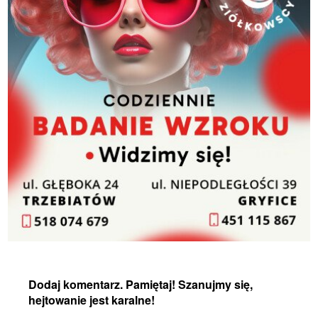
Dodaj komentarz. Pamiętaj! Szanujmy się,
hejtowanie jest karalne!