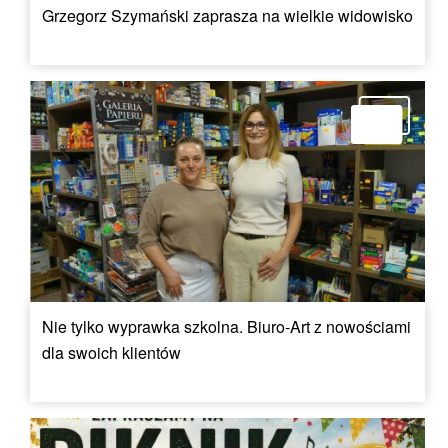
Grzegorz Szymański zaprasza na wielkie widowisko
Nie tylko wyprawka szkolna. Biuro-Art z nowościami
dla swoich klientów