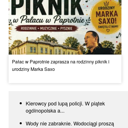
Pałac w Paprotnie zaprasza na rodzinny piknik i
urodziny Marka Saxo
Kierowcy pod lupą policji. W piątek
ogólnopolska a...
Wody nie zabraknie. Wodociągi proszą