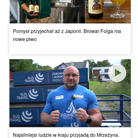
Pomysł przyjechał aż z Japonii. Browar Folga ma
nowe piwo
Najsilniejsi ludzie w kraju przyjadą do Mrzeżyna.