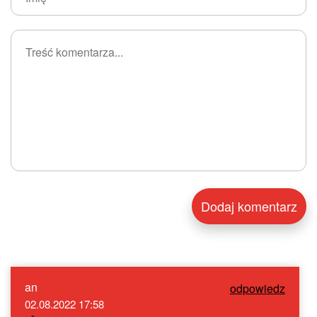
an
odpowiedz
02.08.2022 17:58