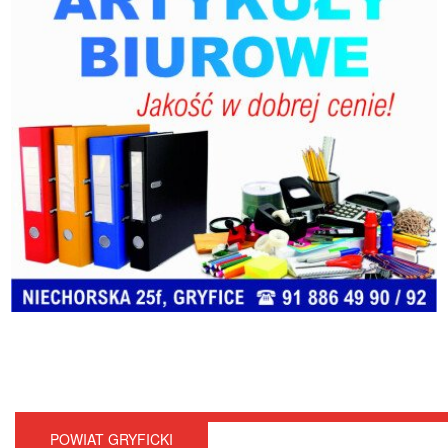
POWIAT GRYFICKI