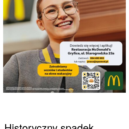
Historyczny spadek