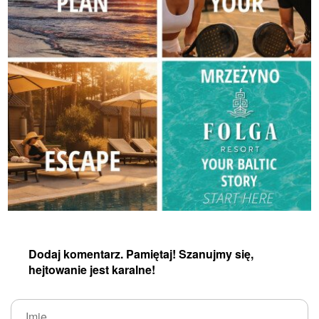
Dodaj komentarz. Pamiętaj! Szanujmy się,
hejtowanie jest karalne!