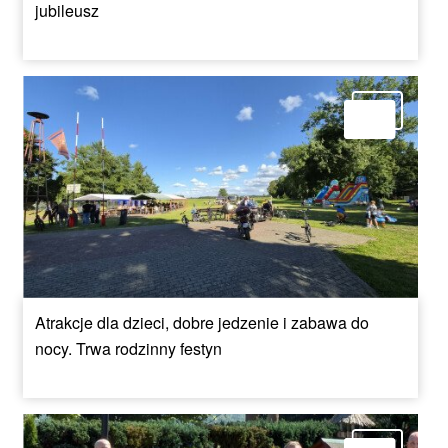
jubileusz
Atrakcje dla dzieci, dobre jedzenie i zabawa do
nocy. Trwa rodzinny festyn