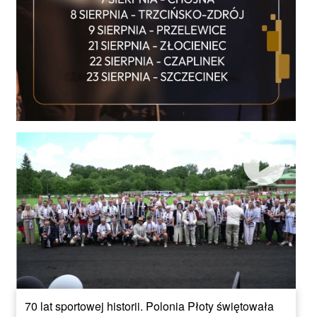
70 lat sportowej historii. Polonia Płoty świętowała