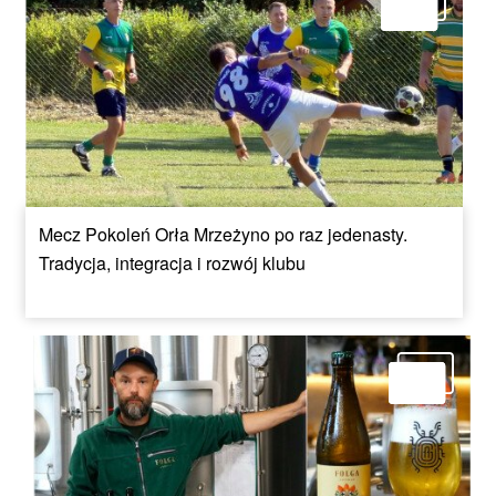
Mecz Pokoleń Orła Mrzeżyno po raz jedenasty.
Tradycja, integracja i rozwój klubu