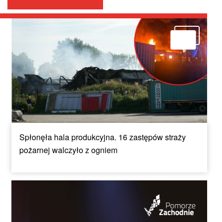
Spłonęła hala produkcyjna. 16 zastępów straży
pożarnej walczyło z ogniem