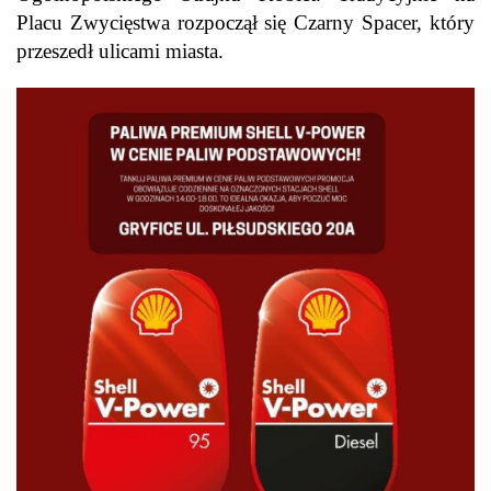
Placu Zwycięstwa rozpoczął się Czarny Spacer, który
przeszedł ulicami miasta.