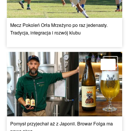
Mecz Pokoleń Orła Mrzeżyno po raz jedenasty.
Tradycja, integracja i rozwój klubu
Pomysł przyjechał aż z Japonii. Browar Folga ma