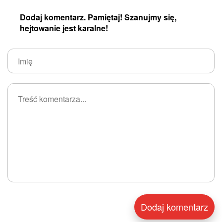
Dodaj komentarz. Pamiętaj! Szanujmy się,
hejtowanie jest karalne!