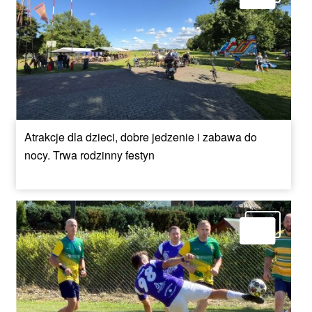
Atrakcje dla dzieci, dobre jedzenie i zabawa do
nocy. Trwa rodzinny festyn