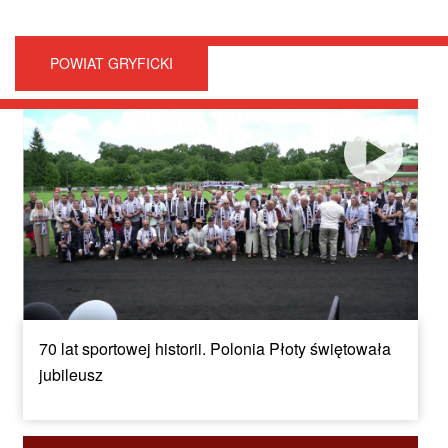
POWIAT GRYFICKI
70 lat sportowej historii. Polonia Płoty świętowała
jubileusz