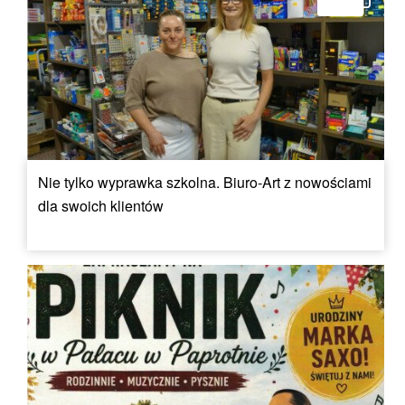
Nie tylko wyprawka szkolna. Biuro-Art z nowościami
dla swoich klientów