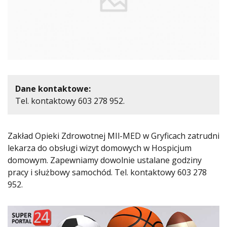
Dane kontaktowe:
Tel. kontaktowy 603 278 952.
Zakład Opieki Zdrowotnej MIl-MED w Gryficach zatrudni
lekarza do obsługi wizyt domowych w Hospicjum
domowym. Zapewniamy dowolnie ustalane godziny
pracy i służbowy samochód. Tel. kontaktowy 603 278
952.