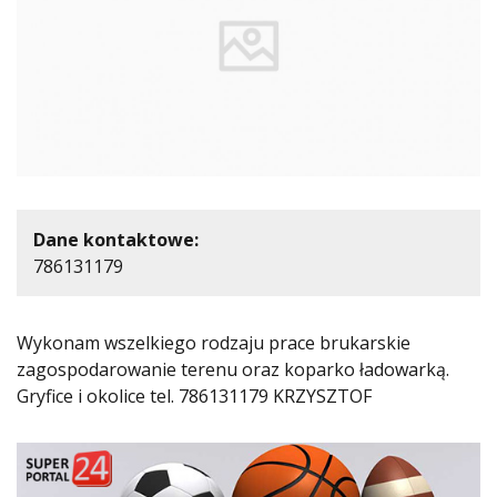
Dane kontaktowe:
786131179
Wykonam wszelkiego rodzaju prace brukarskie
zagospodarowanie terenu oraz koparko ładowarką.
Gryfice i okolice tel. 786131179 KRZYSZTOF