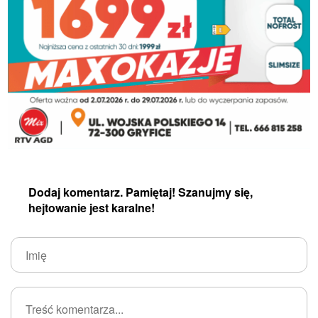
Dodaj komentarz. Pamiętaj! Szanujmy się,
hejtowanie jest karalne!