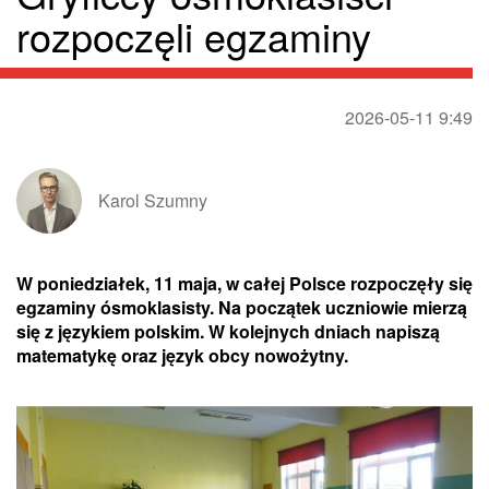
rozpoczęli egzaminy
2026-05-11 9:49
Karol Szumny
W poniedziałek, 11 maja, w całej Polsce rozpoczęły się
egzaminy ósmoklasisty. Na początek uczniowie mierzą
się z językiem polskim. W kolejnych dniach napiszą
matematykę oraz język obcy nowożytny.