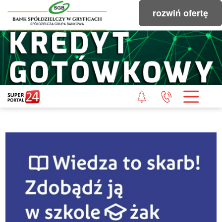
rozwiń ofertę