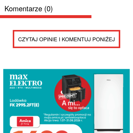
Komentarze (0)
CZYTAJ OPINIE I KOMENTUJ PONIŻEJ