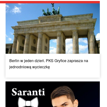
Berlin w jeden dzień. PKS Gryfice zaprasza na
jednodniową wycieczkę