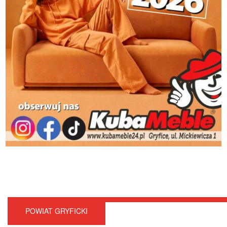
POWIAT GRYFICKI