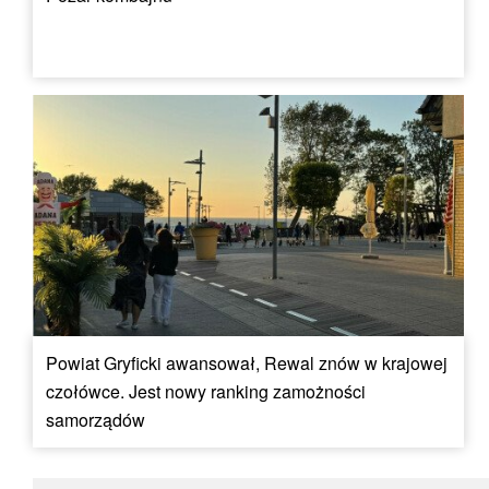
Powiat Gryficki awansował, Rewal znów w krajowej
czołówce. Jest nowy ranking zamożności
samorządów