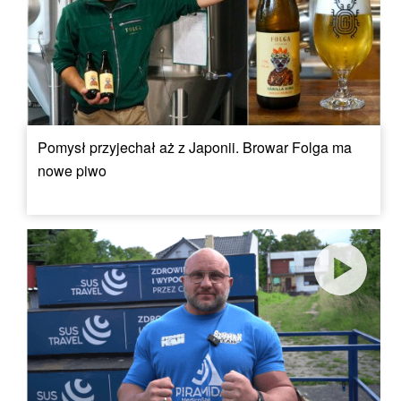
Pomysł przyjechał aż z Japonii. Browar Folga ma
nowe piwo