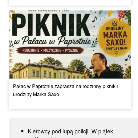
Pałac w Paprotnie zaprasza na rodzinny piknik i
urodziny Marka Saxo
Kierowcy pod lupą policji. W piątek