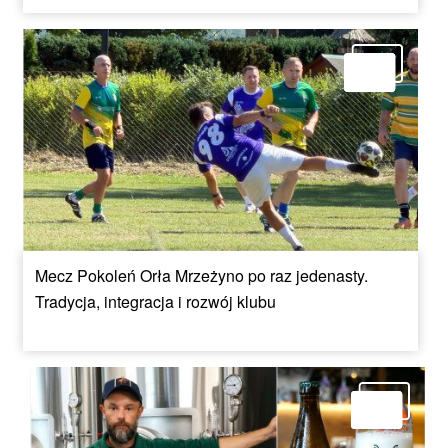
Mecz Pokoleń Orła Mrzeżyno po raz jedenasty.
Tradycja, integracja i rozwój klubu