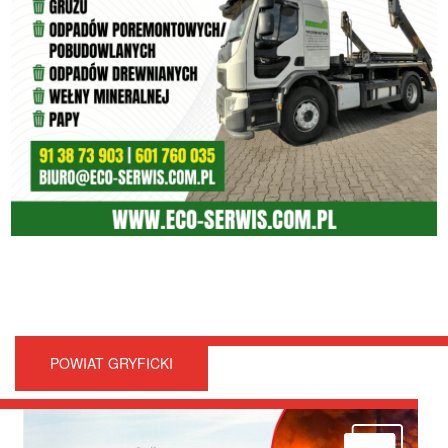
POWIAT GRYFICKI