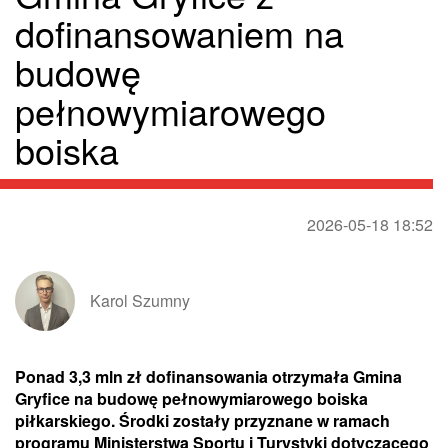
dofinansowaniem na
budowę
pełnowymiarowego
boiska
2026-05-18 18:52
Karol Szumny
Ponad 3,3 mln zł dofinansowania otrzymała Gmina
Gryfice na budowę pełnowymiarowego boiska
piłkarskiego. Środki zostały przyznane w ramach
programu Ministerstwa Sportu i Turystyki dotyczącego