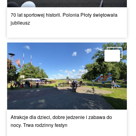
70 lat sportowej historii. Polonia Płoty świętowała
jubileusz
Atrakcje dla dzieci, dobre jedzenie i zabawa do
nocy. Trwa rodzinny festyn