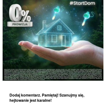
Dodaj komentarz. Pamiętaj! Szanujmy się,
hejtowanie jest karalne!