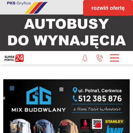
rozwiń ofertę