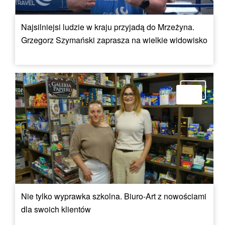
Najsilniejsi ludzie w kraju przyjadą do Mrzeżyna.
Grzegorz Szymański zaprasza na wielkie widowisko
Nie tylko wyprawka szkolna. Biuro-Art z nowościami
dla swoich klientów