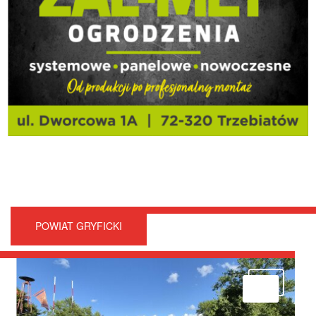
POWIAT GRYFICKI