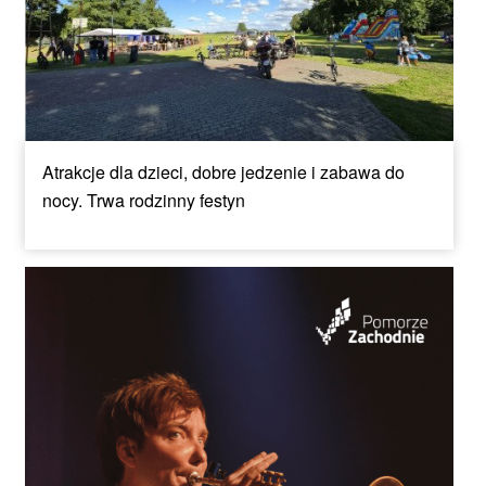
Atrakcje dla dzieci, dobre jedzenie i zabawa do
nocy. Trwa rodzinny festyn