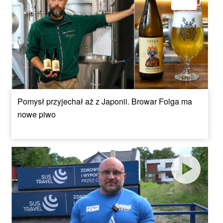
Pomysł przyjechał aż z Japonii. Browar Folga ma
nowe piwo