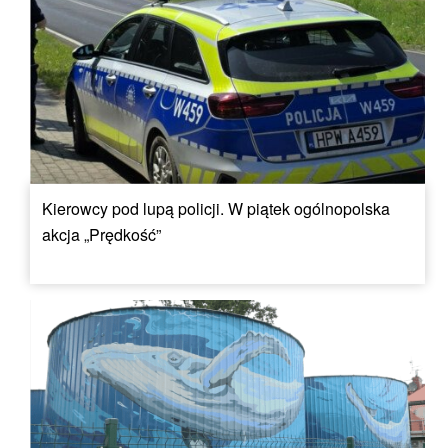
Kierowcy pod lupą policji. W piątek ogólnopolska
akcja „Prędkość”