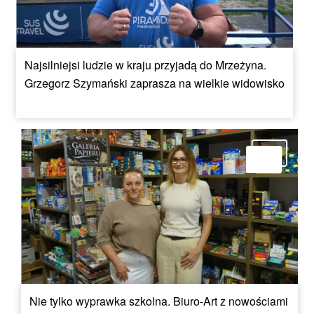
Najsilniejsi ludzie w kraju przyjadą do Mrzeżyna.
Grzegorz Szymański zaprasza na wielkie widowisko
Nie tylko wyprawka szkolna. Biuro-Art z nowościami