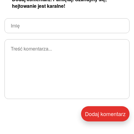
hejtowanie jest karalne!