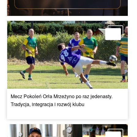
Mecz Pokoleń Orła Mrzeżyno po raz jedenasty.
Tradycja, integracja i rozwój klubu