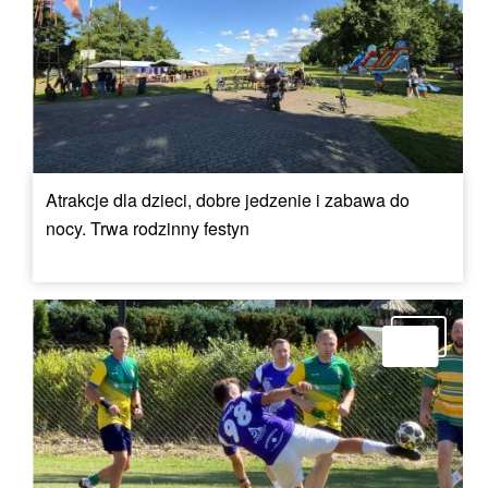
Atrakcje dla dzieci, dobre jedzenie i zabawa do
nocy. Trwa rodzinny festyn