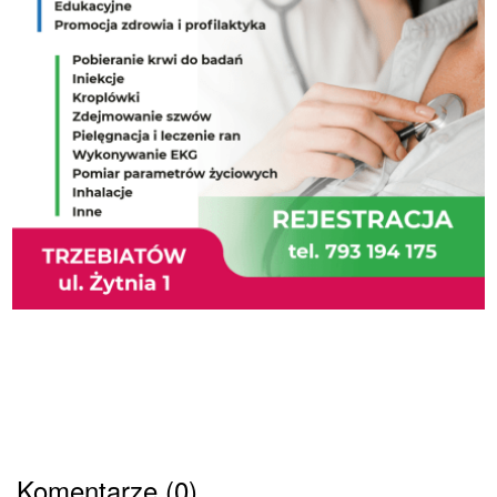
Komentarze (0)