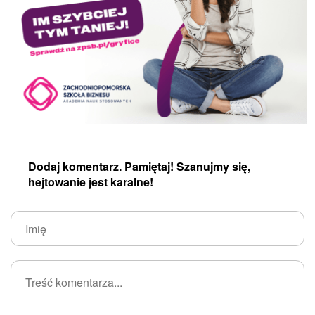
Dodaj komentarz. Pamiętaj! Szanujmy się,
hejtowanie jest karalne!