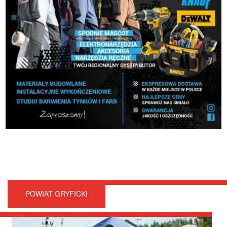
POWIAT GRYFICKI