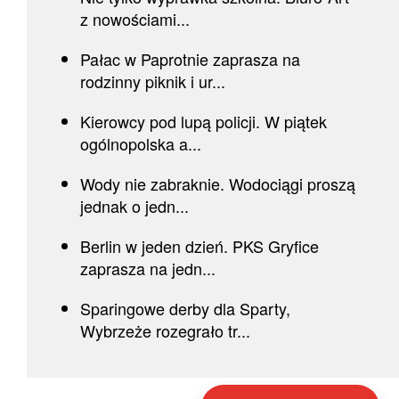
z nowościami...
Pałac w Paprotnie zaprasza na
rodzinny piknik i ur...
Kierowcy pod lupą policji. W piątek
ogólnopolska a...
Wody nie zabraknie. Wodociągi proszą
jednak o jedn...
Berlin w jeden dzień. PKS Gryfice
zaprasza na jedn...
Sparingowe derby dla Sparty,
Wybrzeże rozegrało tr...