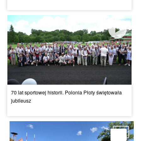
70 lat sportowej historii. Polonia Płoty świętowała
jubileusz