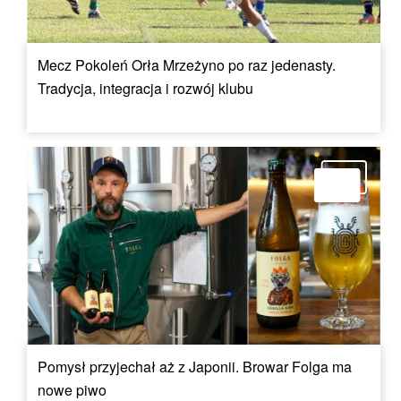
Mecz Pokoleń Orła Mrzeżyno po raz jedenasty.
Tradycja, integracja i rozwój klubu
Pomysł przyjechał aż z Japonii. Browar Folga ma
nowe piwo