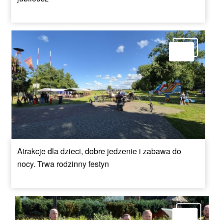
Atrakcje dla dzieci, dobre jedzenie i zabawa do
nocy. Trwa rodzinny festyn