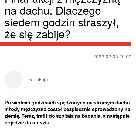
na dachu. Dlaczego
siedem godzin straszył,
że się zabije?
2022-02-05 20:50
Redakcja
Po siedmiu godzinach spędzonych na stromym dachu,
młody mężczyzna został bezpiecznie sprowadzony na
ziemię. Teraz, trafił do szpitala na badania, a następnie
pojedzie do aresztu.