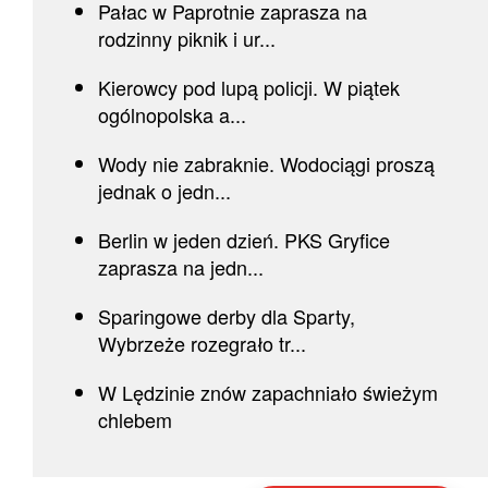
Pałac w Paprotnie zaprasza na
rodzinny piknik i ur...
Kierowcy pod lupą policji. W piątek
ogólnopolska a...
Wody nie zabraknie. Wodociągi proszą
jednak o jedn...
Berlin w jeden dzień. PKS Gryfice
zaprasza na jedn...
Sparingowe derby dla Sparty,
Wybrzeże rozegrało tr...
W Lędzinie znów zapachniało świeżym
chlebem