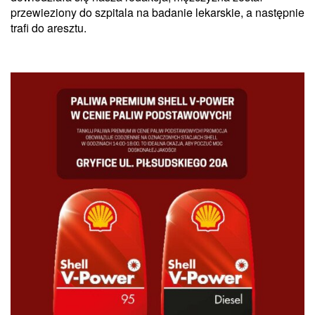
przewieziony do szpitala na badanie lekarskie, a następnie
trafi do aresztu.