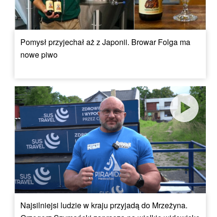
Pomysł przyjechał aż z Japonii. Browar Folga ma
nowe piwo
Najsilniejsi ludzie w kraju przyjadą do Mrzeżyna.