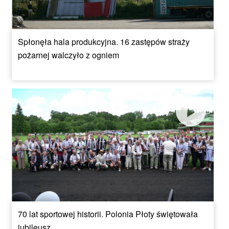
Spłonęła hala produkcyjna. 16 zastępów straży
pożarnej walczyło z ogniem
70 lat sportowej historii. Polonia Płoty świętowała
jubileusz