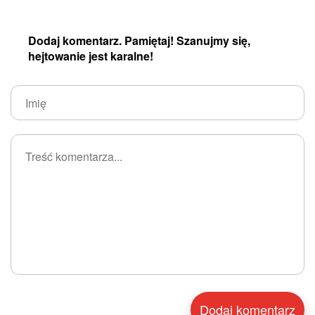
Dodaj komentarz. Pamiętaj! Szanujmy się,
hejtowanie jest karalne!