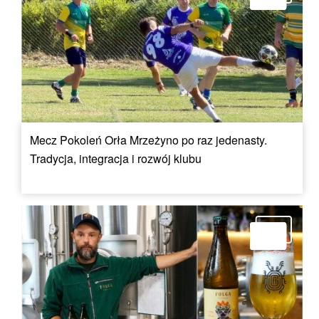
Mecz Pokoleń Orła Mrzeżyno po raz jedenasty.
Tradycja, integracja i rozwój klubu