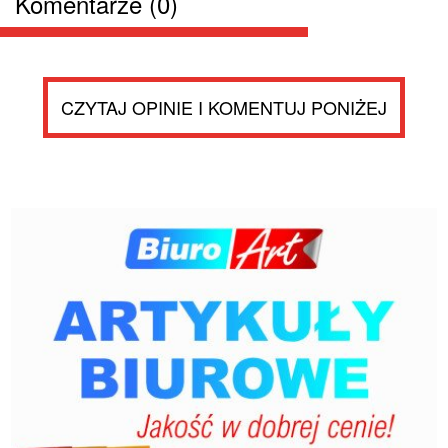
Komentarze (0)
CZYTAJ OPINIE I KOMENTUJ PONIŻEJ