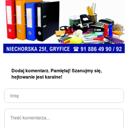
Dodaj komentarz. Pamiętaj! Szanujmy się,
hejtowanie jest karalne!