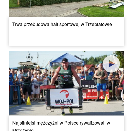
Trwa przebudowa hali sportowej w Trzebiatowie
Najsilniejsi mężczyźni w Polsce rywalizowali w
Mrzeżynie