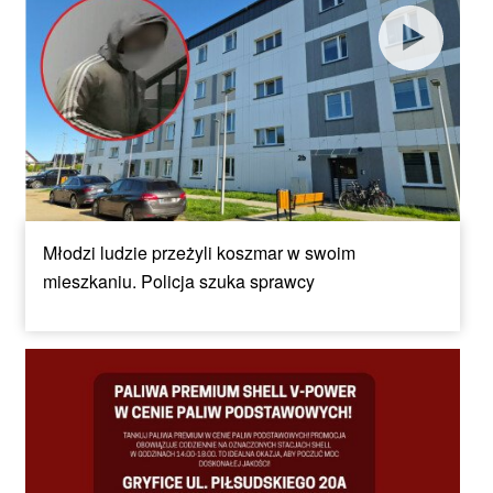
Młodzi ludzie przeżyli koszmar w swoim
mieszkaniu. Policja szuka sprawcy