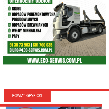
POWIAT GRYFICKI