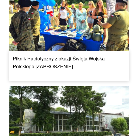
Piknik Patriotyczny z okazji Święta Wojska
Polskiego [ZAPROSZENIE]