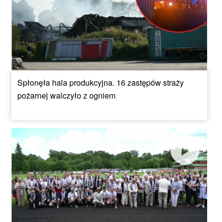
Spłonęła hala produkcyjna. 16 zastępów straży
pożarnej walczyło z ogniem