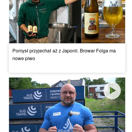
Pomysł przyjechał aż z Japonii. Browar Folga ma
nowe piwo