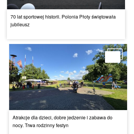
70 lat sportowej historii. Polonia Płoty świętowała
jubileusz
Atrakcje dla dzieci, dobre jedzenie i zabawa do
nocy. Trwa rodzinny festyn