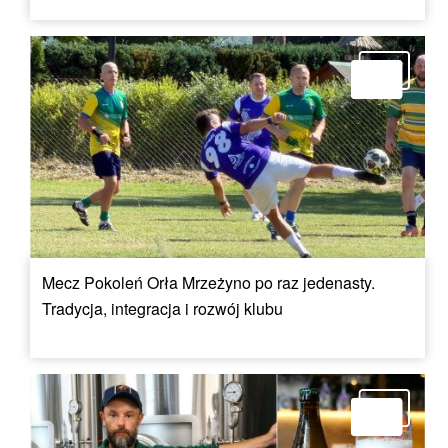
Mecz Pokoleń Orła Mrzeżyno po raz jedenasty.
Tradycja, integracja i rozwój klubu