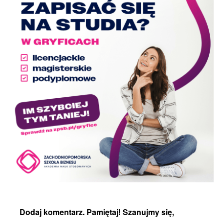
Dodaj komentarz. Pamiętaj! Szanujmy się,