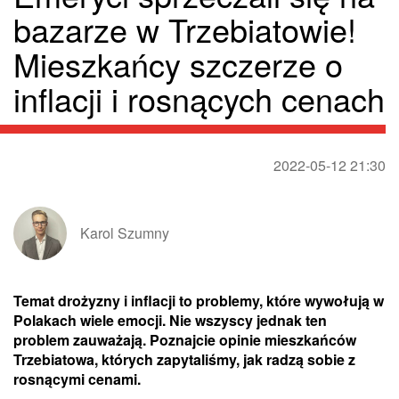
bazarze w Trzebiatowie!
Mieszkańcy szczerze o
inflacji i rosnących cenach
2022-05-12 21:30
Karol Szumny
Temat drożyzny i inflacji to problemy, które wywołują w
Polakach wiele emocji. Nie wszyscy jednak ten
problem zauważają. Poznajcie opinie mieszkańców
Trzebiatowa, których zapytaliśmy, jak radzą sobie z
rosnącymi cenami.