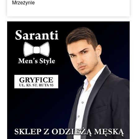
Mrzeżynie