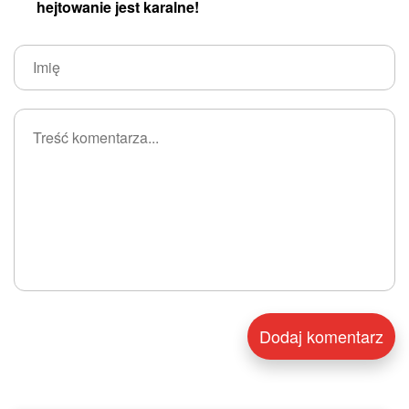
hejtowanie jest karalne!