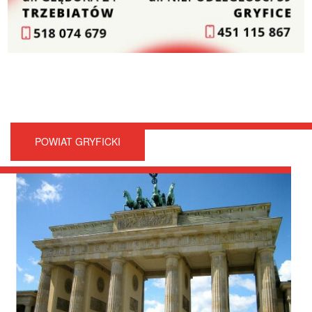
POWIAT GRYFICKI