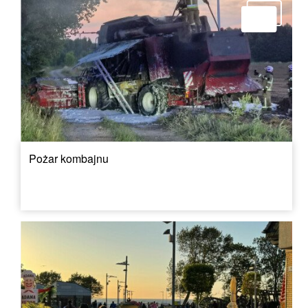
Pożar kombajnu