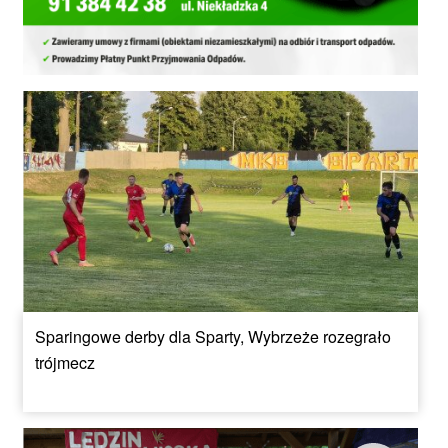
Sparingowe derby dla Sparty, Wybrzeże rozegrało
trójmecz