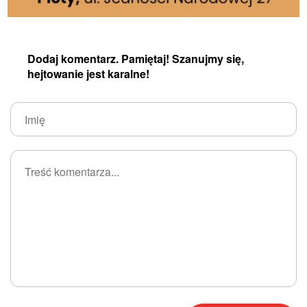
Dodaj komentarz. Pamiętaj! Szanujmy się,
hejtowanie jest karalne!