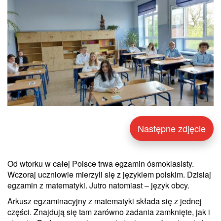
Następne zdjęcie
Od wtorku w całej Polsce trwa egzamin ósmoklasisty.
Wczoraj uczniowie mierzyli się z językiem polskim. Dzisiaj
egzamin z matematyki. Jutro natomiast – język obcy.
Arkusz egzaminacyjny z matematyki składa się z jednej
części. Znajdują się tam zarówno zadania zamknięte, jak i