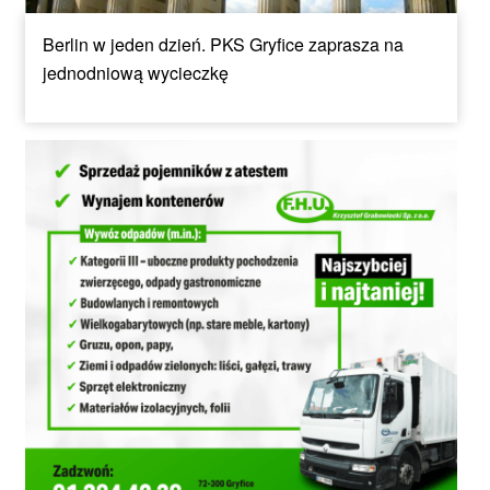
Berlin w jeden dzień. PKS Gryfice zaprasza na
jednodniową wycieczkę