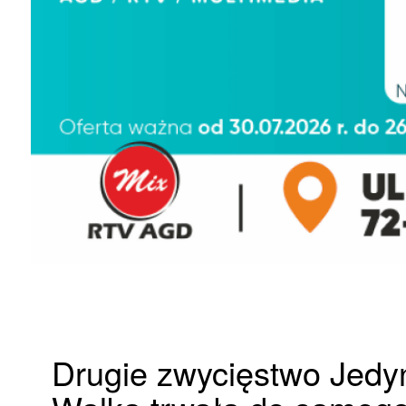
Drugie zwycięstwo Jedy