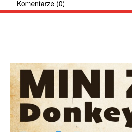
Komentarze (0)