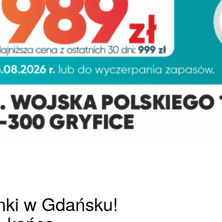
nki w Gdańsku!