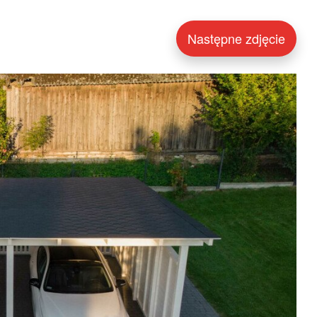
Następne zdjęcie