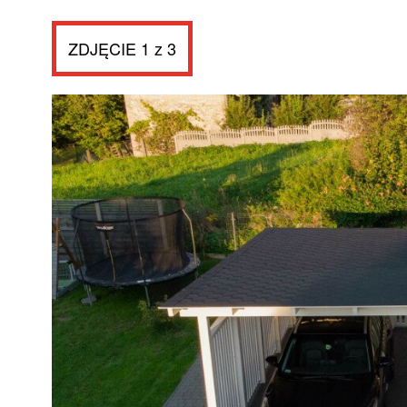
ZDJĘCIE 1 z 3