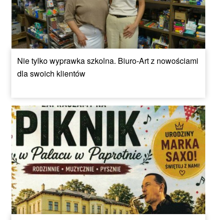
Nie tylko wyprawka szkolna. Biuro-Art z nowościami
dla swoich klientów