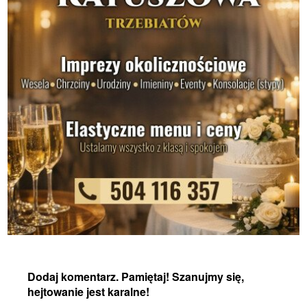
Dodaj komentarz. Pamiętaj! Szanujmy się,
hejtowanie jest karalne!