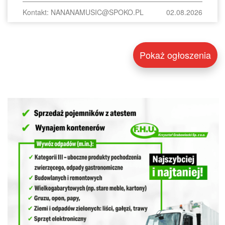
Kontakt: NANANAMUSIC@SPOKO.PL
02.08.2026
Pokaż ogłoszenia