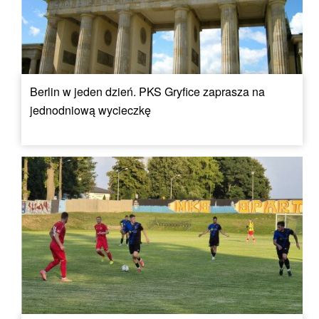
Berlin w jeden dzień. PKS Gryfice zaprasza na
jednodniową wycieczkę