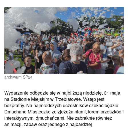
archiwum SP24
Wydarzenie odbędzie się w najbliższą niedzielę, 31 maja,
na Stadionie Miejskim w Trzebiatowie. Wstęp jest
bezpłatny. Na najmłodszych uczestników czekać będzie
Dmuchane Miasteczko ze zjeżdżalniami, torem przeszkód i
interaktywnymi dmuchańcami. Nie zabraknie również
animacji, zabaw oraz jednego z najbardziej