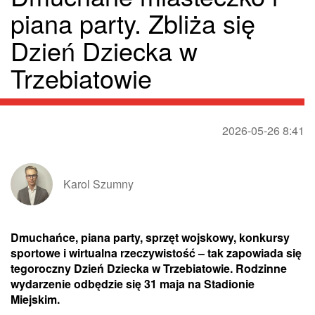
piana party. Zbliża się
Dzień Dziecka w
Trzebiatowie
2026-05-26 8:41
Karol Szumny
Dmuchańce, piana party, sprzęt wojskowy, konkursy
sportowe i wirtualna rzeczywistość – tak zapowiada się
tegoroczny Dzień Dziecka w Trzebiatowie. Rodzinne
wydarzenie odbędzie się 31 maja na Stadionie
Miejskim.