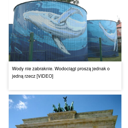
Wody nie zabraknie. Wodociągi proszą jednak o
jedną rzecz [VIDEO]