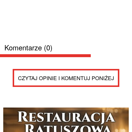
Komentarze (0)
CZYTAJ OPINIE I KOMENTUJ PONIŻEJ