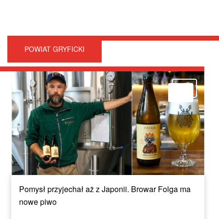
POWIAT GRYFICKI
Pomysł przyjechał aż z Japonii. Browar Folga ma
nowe piwo