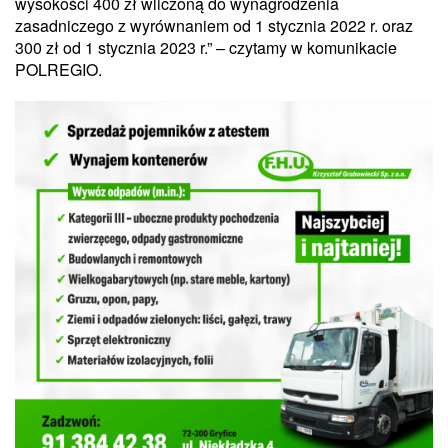
wysokości 400 zł wliczoną do wynagrodzenia
zasadniczego z wyrównaniem od 1 stycznia 2022 r. oraz
300 zł od 1 stycznia 2023 r.” – czytamy w komunikacie
POLREGIO.