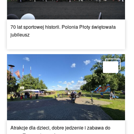
70 lat sportowej historii. Polonia Płoty świętowała
jubileusz
Atrakcje dla dzieci, dobre jedzenie i zabawa do