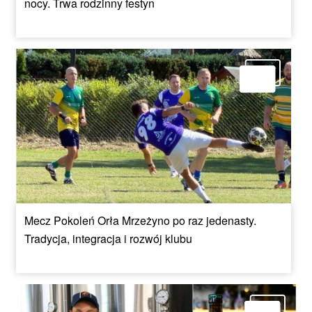
nocy. Trwa rodzinny festyn
Mecz Pokoleń Orła Mrzeżyno po raz jedenasty.
Tradycja, integracja i rozwój klubu