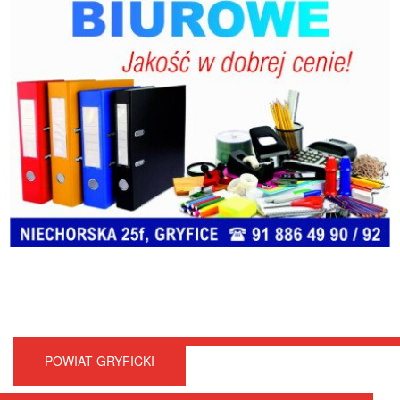
POWIAT GRYFICKI