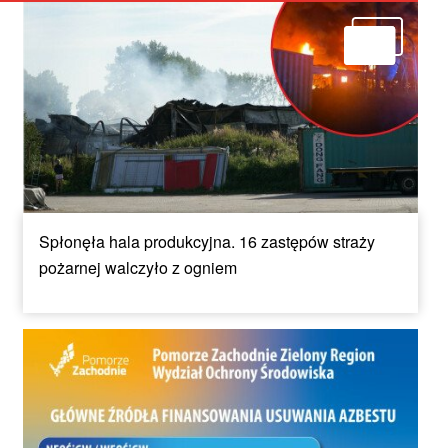
Spłonęła hala produkcyjna. 16 zastępów straży
pożarnej walczyło z ogniem