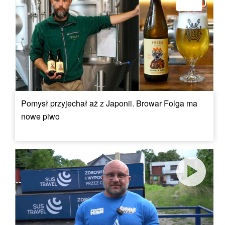
Pomysł przyjechał aż z Japonii. Browar Folga ma
nowe piwo