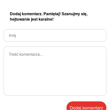
Dodaj komentarz. Pamiętaj! Szanujmy się,
hejtowanie jest karalne!