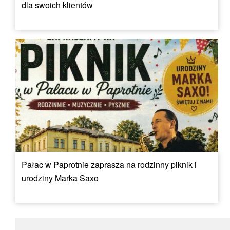
dla swoich klientów
Pałac w Paprotnie zaprasza na rodzinny piknik i
urodziny Marka Saxo