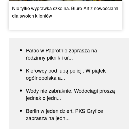
Nie tylko wyprawka szkolna. Biuro-Art z nowościami
dla swoich klientów
Pałac w Paprotnie zaprasza na
rodzinny piknik i ur...
Kierowcy pod lupą policji. W piątek
ogólnopolska a...
Wody nie zabraknie. Wodociągi proszą
jednak o jedn...
Berlin w jeden dzień. PKS Gryfice
zaprasza na jedn...