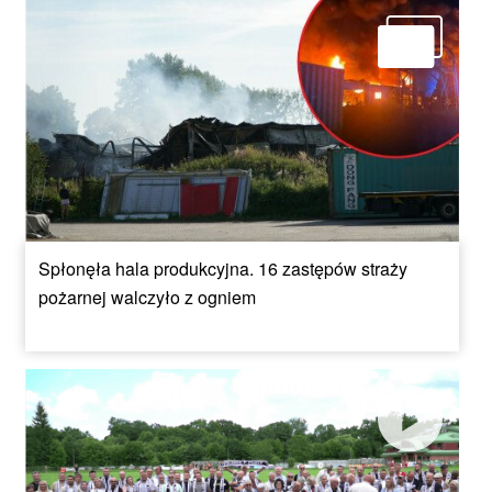
Spłonęła hala produkcyjna. 16 zastępów straży
pożarnej walczyło z ogniem