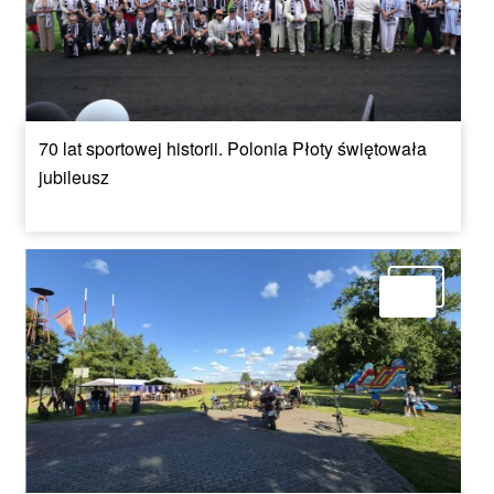
70 lat sportowej historii. Polonia Płoty świętowała
jubileusz