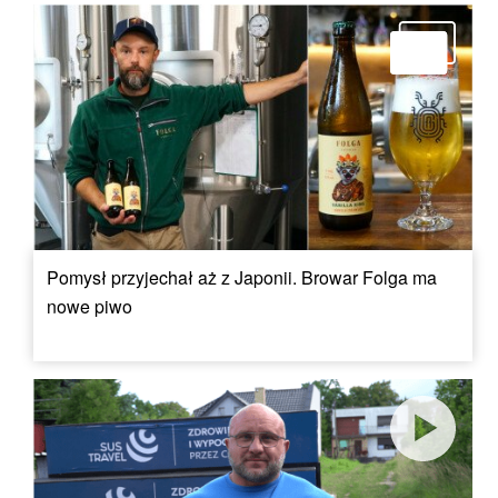
Pomysł przyjechał aż z Japonii. Browar Folga ma
nowe piwo