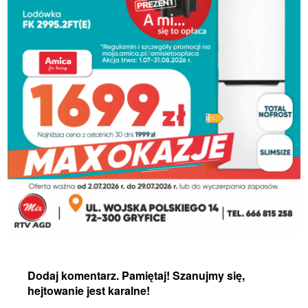
Dodaj komentarz. Pamiętaj! Szanujmy się,
hejtowanie jest karalne!