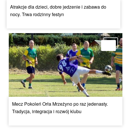
Atrakcje dla dzieci, dobre jedzenie i zabawa do
nocy. Trwa rodzinny festyn
Mecz Pokoleń Orła Mrzeżyno po raz jedenasty.
Tradycja, integracja i rozwój klubu