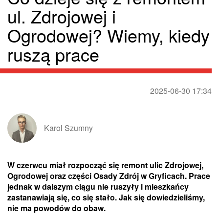
ul. Zdrojowej i
Ogrodowej? Wiemy, kiedy
ruszą prace
2025-06-30 17:34
Karol Szumny
W czerwcu miał rozpocząć się remont ulic Zdrojowej,
Ogrodowej oraz części Osady Zdrój w Gryficach. Prace
jednak w dalszym ciągu nie ruszyły i mieszkańcy
zastanawiają się, co się stało. Jak się dowiedzieliśmy,
nie ma powodów do obaw.