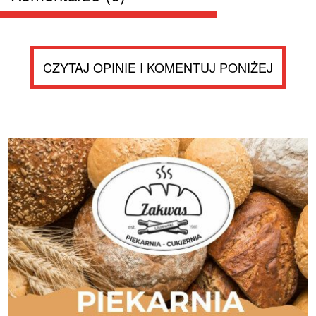
CZYTAJ OPINIE I KOMENTUJ PONIŻEJ