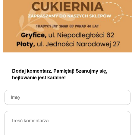
Dodaj komentarz. Pamiętaj! Szanujmy się,
hejtowanie jest karalne!