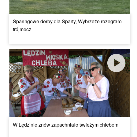
Sparingowe derby dla Sparty, Wybrzeże rozegrało
trójmecz
W Lędzinie znów zapachniało świeżym chlebem