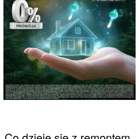
Co dzieje się z remontem