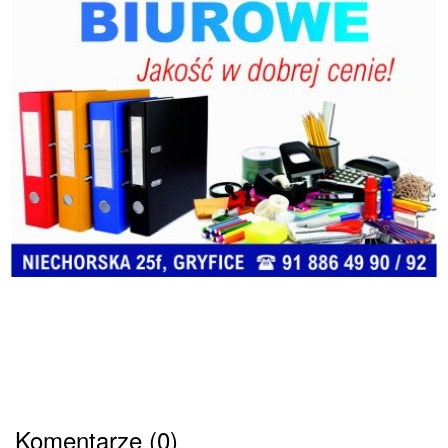
Komentarze (0)