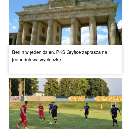
Berlin w jeden dzień. PKS Gryfice zaprasza na
jednodniową wycieczkę