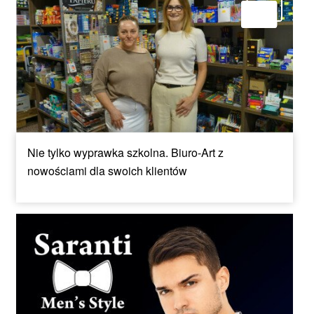
Nie tylko wyprawka szkolna. Biuro-Art z
nowościami dla swoich klientów