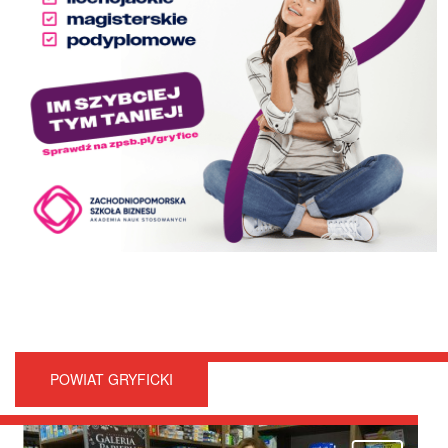
POWIAT GRYFICKI