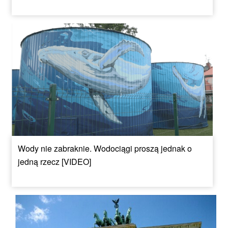
Wody nie zabraknie. Wodociągi proszą jednak o
jedną rzecz [VIDEO]