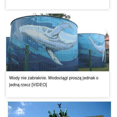
Wody nie zabraknie. Wodociągi proszą jednak o
jedną rzecz [VIDEO]