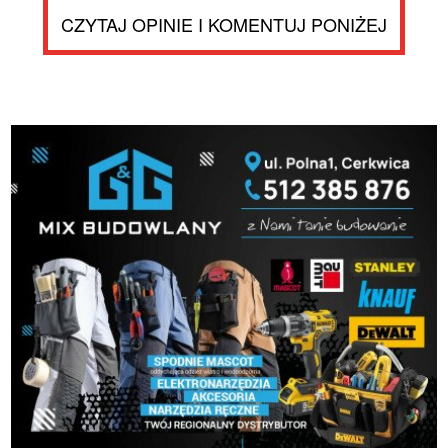
CZYTAJ OPINIE I KOMENTUJ PONIŻEJ