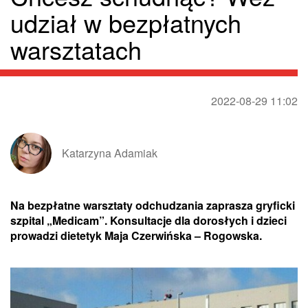
udział w bezpłatnych
warsztatach
2022-08-29 11:02
Katarzyna Adamiak
Na bezpłatne warsztaty odchudzania zaprasza gryficki
szpital „Medicam”. Konsultacje dla dorosłych i dzieci
prowadzi dietetyk Maja Czerwińska – Rogowska.