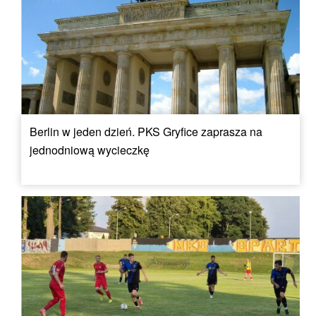
Berlin w jeden dzień. PKS Gryfice zaprasza na
jednodniową wycieczkę