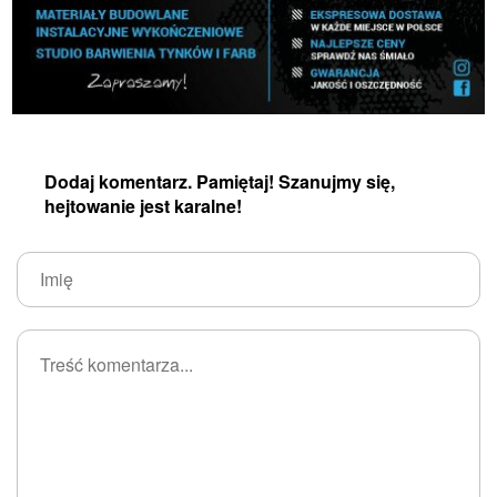
Dodaj komentarz. Pamiętaj! Szanujmy się,
hejtowanie jest karalne!