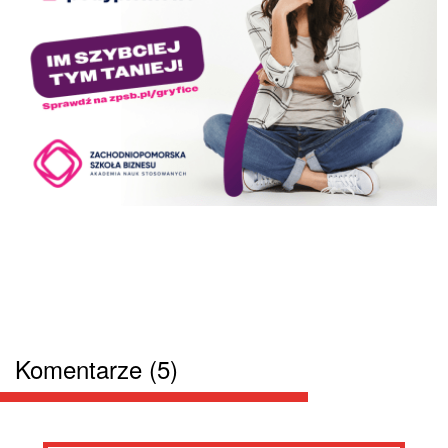
Komentarze (5)