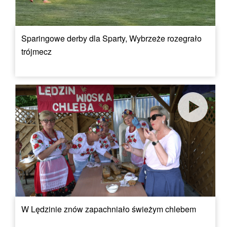
Sparingowe derby dla Sparty, Wybrzeże rozegrało
trójmecz
W Lędzinie znów zapachniało świeżym chlebem