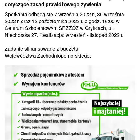
dotyczące zasad prawidłowego żywienia.
Spotkania odbędą się 7 września 2022 r., 30 września
2022 r. oraz 12 października 2022 r. o godz. 16:00 w
Centrum Szkoleniowym SPZZOZ w Gryficach, ul.
Niechorska 27. Realizacja: wrzesień - listopad 2022 r.
Zadanie sfinansowane z budżetu
Województwa Zachodniopomorskiego.