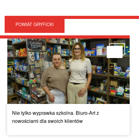
POWIAT GRYFICKI
Nie tylko wyprawka szkolna. Biuro-Art z
nowościami dla swoich klientów