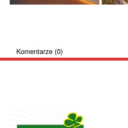
Komentarze (0)