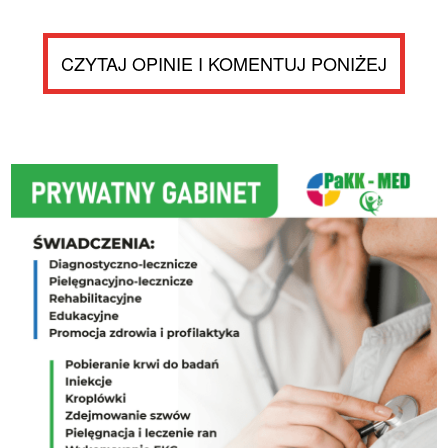
CZYTAJ OPINIE I KOMENTUJ PONIŻEJ