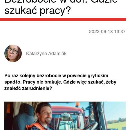
szukać pracy?
2022-09-13 13:37
Katarzyna Adamiak
Po raz kolejny bezrobocie w powiecie gryfickim
spadło. Pracy nie brakuje. Gdzie więc szukać, żeby
znaleźć zatrudnienie?