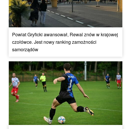
Powiat Gryficki awansował, Rewal znów w krajowej
czołówce. Jest nowy ranking zamożności
samorządów