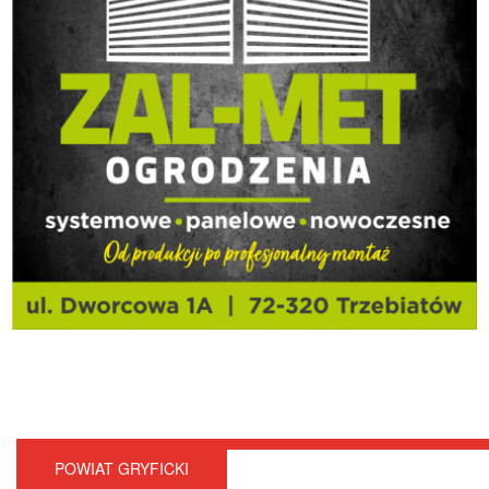
POWIAT GRYFICKI