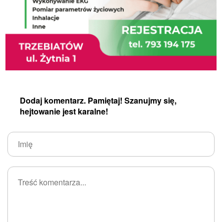
Dodaj komentarz. Pamiętaj! Szanujmy się,
hejtowanie jest karalne!