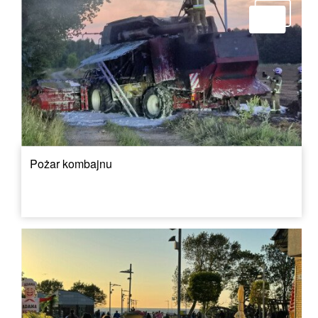
Pożar kombajnu