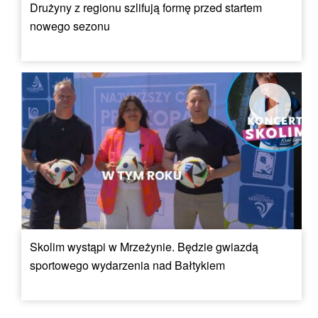
Drużyny z regionu szlifują formę przed startem
nowego sezonu
Skolim wystąpi w Mrzeżynie. Będzie gwiazdą
sportowego wydarzenia nad Bałtykiem