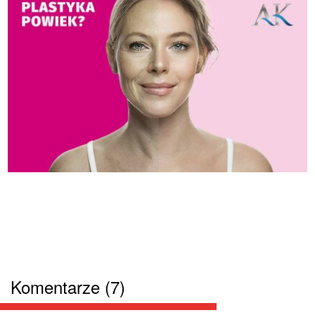
Komentarze (7)