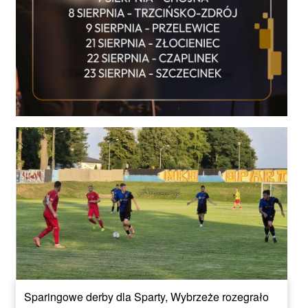
Sparingowe derby dla Sparty, Wybrzeże rozegrało