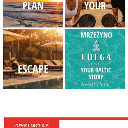
POWIAT GRYFICKI