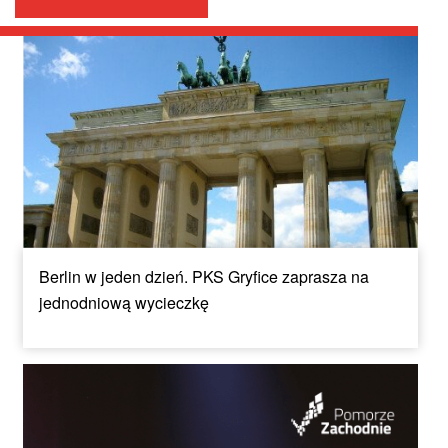
Berlin w jeden dzień. PKS Gryfice zaprasza na
jednodniową wycieczkę