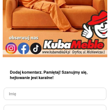
Dodaj komentarz. Pamiętaj! Szanujmy się,
hejtowanie jest karalne!