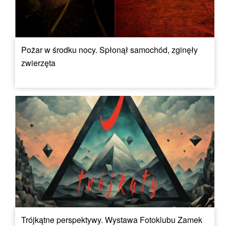
Pożar w środku nocy. Spłonął samochód, zginęły
zwierzęta
Trójkątne perspektywy. Wystawa Fotoklubu Zamek