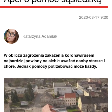
2020-03-17 9:20
Katarzyna Adamiak
W obliczu zagrożenia zakażenia koronawirusem
najbardziej powinny na siebie uważać osoby starsze i
chore. Jednak pomocy potrzebować może każdy.