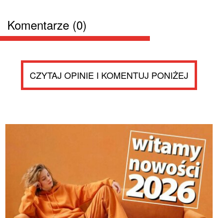
Komentarze (0)
CZYTAJ OPINIE I KOMENTUJ PONIŻEJ