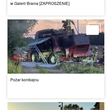
w Galerii Brama [ZAPROSZENIE]
Pożar kombajnu