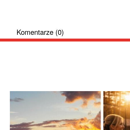
Komentarze (0)