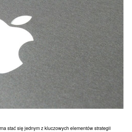
ma stać się jednym z kluczowych elementów strategii