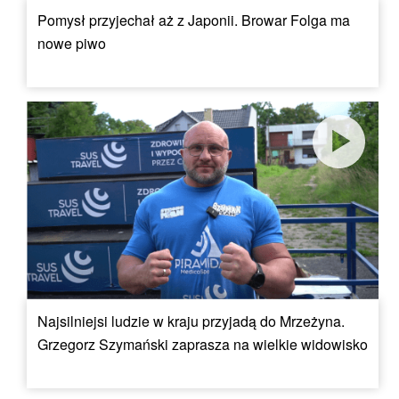
Pomysł przyjechał aż z Japonii. Browar Folga ma
nowe piwo
Najsilniejsi ludzie w kraju przyjadą do Mrzeżyna.
Grzegorz Szymański zaprasza na wielkie widowisko