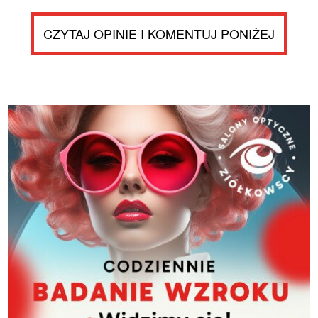
CZYTAJ OPINIE I KOMENTUJ PONIŻEJ