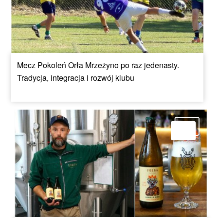
Mecz Pokoleń Orła Mrzeżyno po raz jedenasty.
Tradycja, integracja i rozwój klubu