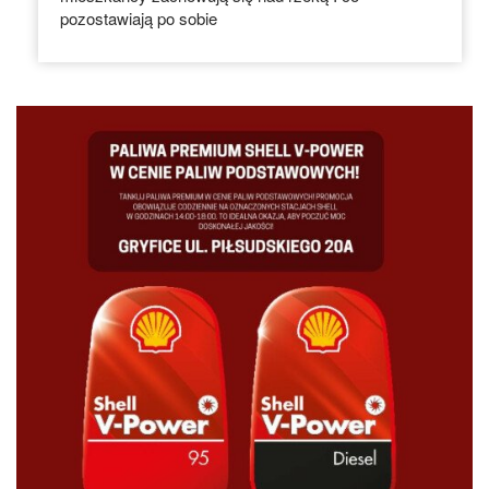
pozostawiają po sobie