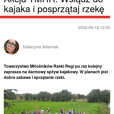
kajaka i posprzątaj rzekę
2022-08-18 12:00
Katarzyna Adamiak
Towarzystwo Miłośników Rzeki Regi po raz kolejny
zaprasza na darmowy spływ kajakowy. W planach jest
dobra zabawa i sprzątanie rzeki.