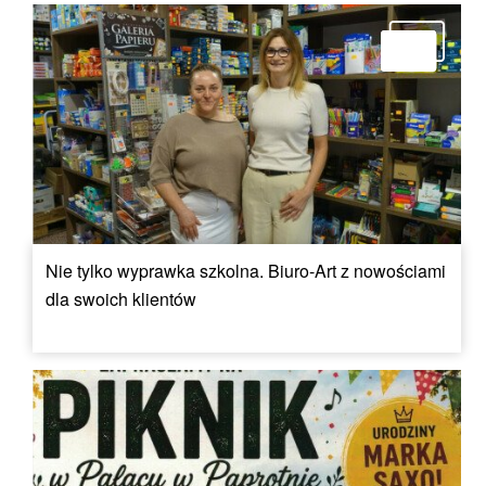
Nie tylko wyprawka szkolna. Biuro-Art z nowościami
dla swoich klientów