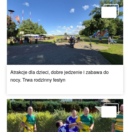
Atrakcje dla dzieci, dobre jedzenie i zabawa do
nocy. Trwa rodzinny festyn