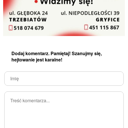
Dodaj komentarz. Pamiętaj! Szanujmy się,
hejtowanie jest karalne!