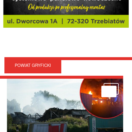
POWIAT GRYFICKI