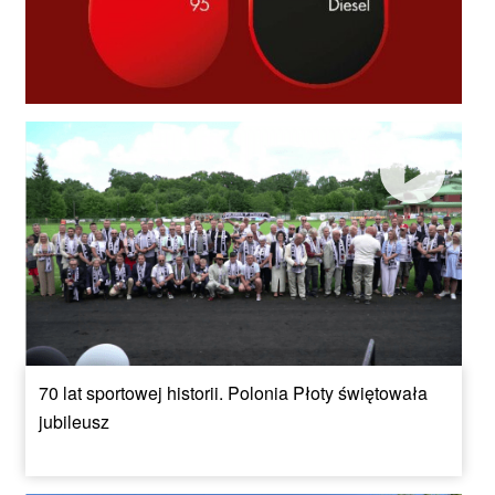
70 lat sportowej historii. Polonia Płoty świętowała
jubileusz