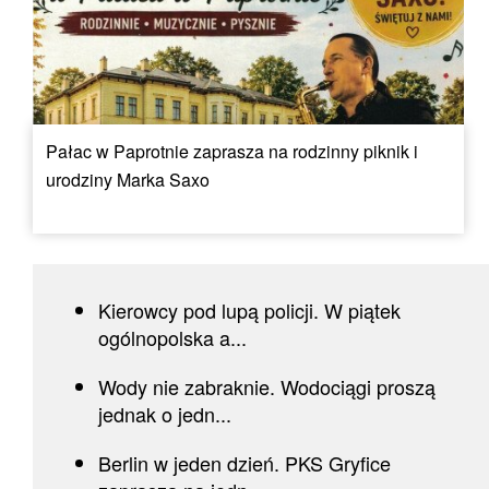
Pałac w Paprotnie zaprasza na rodzinny piknik i
urodziny Marka Saxo
Kierowcy pod lupą policji. W piątek
ogólnopolska a...
Wody nie zabraknie. Wodociągi proszą
jednak o jedn...
Berlin w jeden dzień. PKS Gryfice