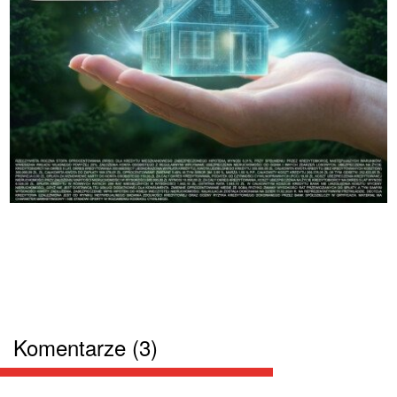
Komentarze (3)